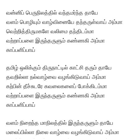
வன்னிப் பெருநிலத்தில் வந்தமர்ந்த தாயே
வளம் பொழியும் வாழ்வினையே தந்தருள்வாய் அம்மா
வெற்றித்திருமகளே வலிமை தந்திடம்மா
வற்றாப்பளை இருந்தருளும் கண்ணகி அம்மா
காப்பளிப்பாய்
தமிழ் ஒலிக்கும் திருநாட்டில் காட்சி தரும் தாயே
தவறில்லா நல்வாழ்வை வழங்கிடுவாய் அம்மா
கற்பின் தீச்சுடரே கவலைகளைப் போக்கிடம்மா
வற்றாப்பளை இருந்தருளும் கண்ணகி அம்மா
காப்பளிப்பாய்
வளம் நிறைந்த மாநிலத்தில் இருந்தருளும் தாயே
மலைப்பில்லா நிலை வாழ்வை வழங்கிடுவாய் அம்மா