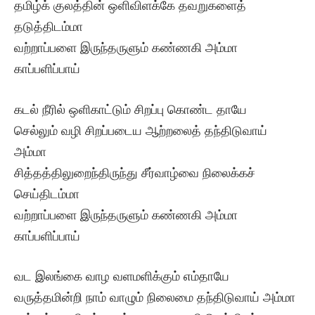
தமிழ்க் குலத்தின் ஒளிவிளக்கே தவறுகளைத்
தடுத்திடம்மா
வற்றாப்பளை இருந்தருளும் கண்ணகி அம்மா
காப்பளிப்பாய்
கடல் நீரில் ஒளிகாட்டும் சிறப்பு கொண்ட தாயே
செல்லும் வழி சிறப்படைய ஆற்றலைத் தந்திடுவாய்
அம்மா
சித்தத்திலுறைந்திருந்து சீர்வாழ்வை நிலைக்கச்
செய்திடம்மா
வற்றாப்பளை இருந்தருளும் கண்ணகி அம்மா
காப்பளிப்பாய்
வட இலங்கை வாழ வளமளிக்கும் எம்தாயே
வருத்தமின்றி நாம் வாழும் நிலைமை தந்திடுவாய் அம்மா