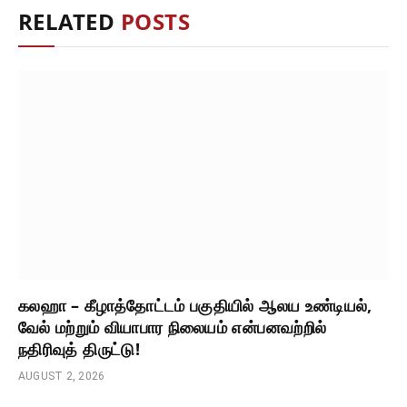
RELATED
POSTS
கலஹா – கீழாத்தோட்டம் பகுதியில் ஆலய உண்டியல்,
வேல் மற்றும் வியாபார நிலையம் என்பனவற்றில்
நதிரிவுத் திருட்டு!
AUGUST 2, 2026