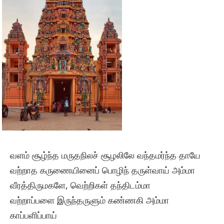
வளம் சூழ்ந்த மருதநிலச் சூழலிலே வந்தமர்ந்த தாயே
வற்றாத கருணையினைப் பொழிந் தருள்வாய் அம்மா
வீரத்திருமகளே, வெற்றிகள் தந்திடம்மா
வற்றாப்பளை இருந்தருளும் கண்ணகி அம்மா
காப்பளிப்பாய்