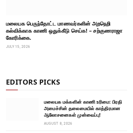
மலையக பெருந்தோட்ட மாணவர்களின் அறநெறி
கல்விக்காக காணி ஒதுக்கீடு செய்க! – சற்குணராஜா
கோரிக்கை.
JULY 15, 2026
EDITORS PICKS
மலையக மக்களின் காணி உரிமை: பிரதி
அமைச்சின் தலைமையில் காத்திரமான
ஆலோசனைகள் முன்வைப்பு!
AUGUST 8, 2026