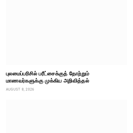
புலமைப்பரிசில் பரீட்சைக்குத் தோற்றும்
மாணவர்களுக்கு முக்கிய அறிவித்தல்
AUGUST 8, 2026