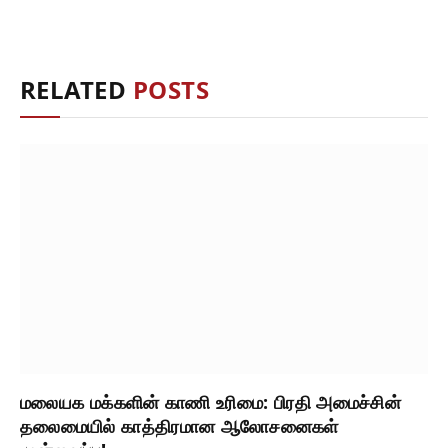
RELATED
POSTS
மலையக மக்களின் காணி உரிமை: பிரதி அமைச்சின்
தலைமையில் காத்திரமான ஆலோசனைகள்