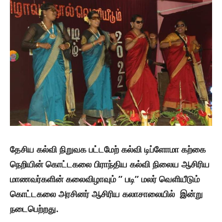
தேசிய கல்வி நிறுவக பட்டமேற் கல்வி டிப்ளோமா கற்கை
நெறியின் கொட்டகலை பிராந்திய கல்வி நிலைய ஆசிரிய
மாணவர்களின் கலைவிழாவும் ” படி” மலர் வெளியீடும்
கொட்டகலை அரசினர் ஆசிரிய கலாசாலையில் இன்று
நடைபெற்றது.