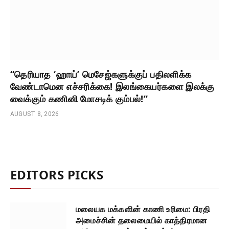
“தெரியாத ‘ஹாய்’ மெசேஜ்களுக்குப் பதிலளிக்க
வேண்டாமென எச்சரிக்கை! இலங்கையர்களை இலக்கு
வைக்கும் கணினி மோசடிக் கும்பல்!”
AUGUST 8, 2026
EDITORS PICKS
மலையக மக்களின் காணி உரிமை: பிரதி
அமைச்சின் தலைமையில் காத்திரமான