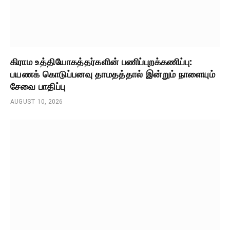
கிராம உத்தியோகத்தர்களின் பணிப்புறக்கணிப்பு:
பயணக் கொடுப்பனவு தாமதத்தால் இன்றும் நாளையும்
சேவை பாதிப்பு
AUGUST 10, 2026