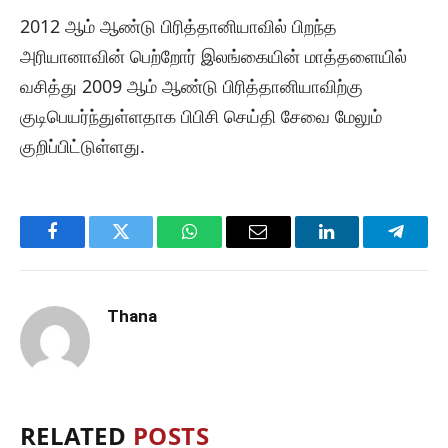
2012 ஆம் ஆண்டு பிரித்தானியாவில் பிறந்த
அரியானாவின் பெற்றோர் இலங்கையின் மாத்தளையில்
வசித்து 2009 ஆம் ஆண்டு பிரித்தானியாவிற்கு
குடிபெயர்ந்துள்ளதாக பிபிசி செய்தி சேவை மேலும்
குறிப்பிட்டுள்ளது.
Facebook
Twitter
WhatsApp
Email
LinkedIn
Telegr
Thana
RELATED
POSTS