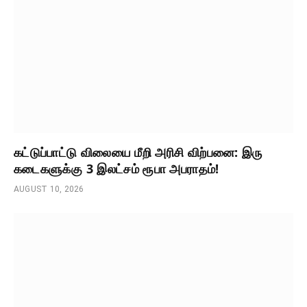
கட்டுப்பாட்டு விலையை மீறி அரிசி விற்பனை: இரு
கடைகளுக்கு 3 இலட்சம் ரூபா அபராதம்!
AUGUST 10, 2026