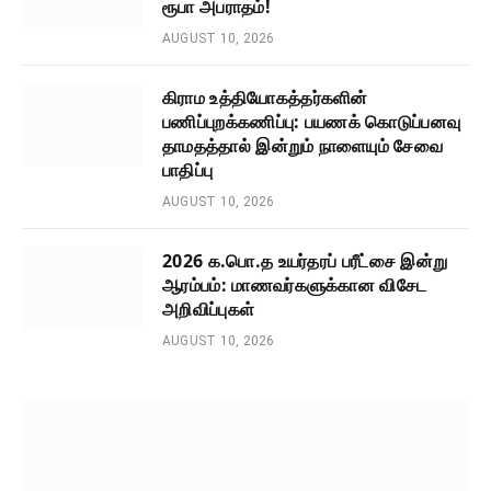
ரூபா அபராதம்!
AUGUST 10, 2026
கிராம உத்தியோகத்தர்களின்
பணிப்புறக்கணிப்பு: பயணக் கொடுப்பனவு
தாமதத்தால் இன்றும் நாளையும் சேவை
பாதிப்பு
AUGUST 10, 2026
2026 க.பொ.த உயர்தரப் பரீட்சை இன்று
ஆரம்பம்: மாணவர்களுக்கான விசேட
அறிவிப்புகள்
AUGUST 10, 2026