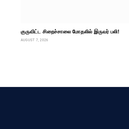
குருவிட்ட சிறைச்சாலை மோதலில் இருவர் பலி!
AUGUST 7, 2026