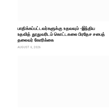
பாதிக்கப்பட்டவர்களுக்கு உதவவும் -இந்திய
உதவித் தூதுவரிடம் கொட்டகலை பிரதேச சபைத்
தலைவர் கோரிக்கை
AUGUST 6, 2026