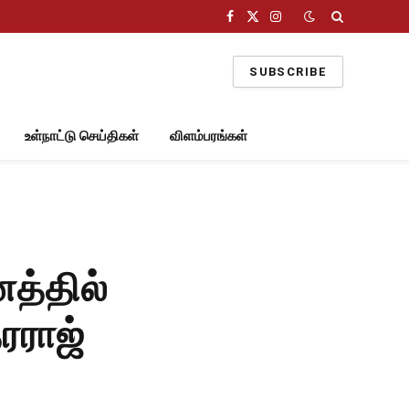
Facebook
X
Instagram
(Twitter)
SUBSCRIBE
உள்நாட்டு செய்திகள்
விளம்பரங்கள்
த்தில்
ரராஜ்