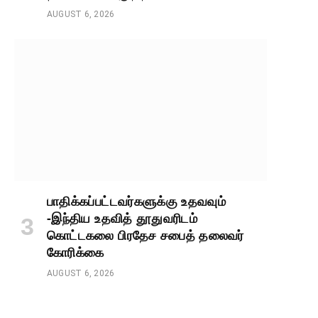
AUGUST 6, 2026
பாதிக்கப்பட்டவர்களுக்கு உதவவும்
-இந்திய உதவித் தூதுவரிடம்
கொட்டகலை பிரதேச சபைத் தலைவர்
கோரிக்கை
AUGUST 6, 2026