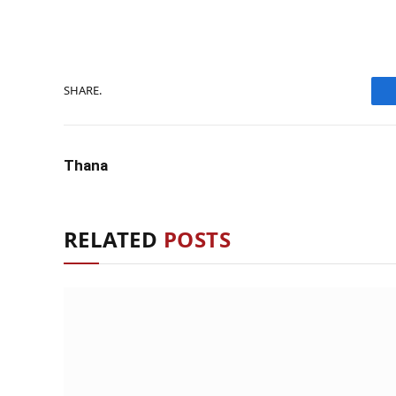
SHARE.
Thana
RELATED
POSTS