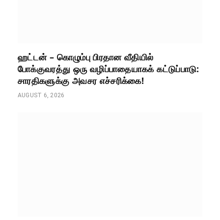
ஹட்டன் – கொழும்பு பிரதான வீதியில்
போக்குவரத்து ஒரு வழிப்பாதையாகக் கட்டுப்பாடு:
சாரதிகளுக்கு அவசர எச்சரிக்கை!
AUGUST 6, 2026