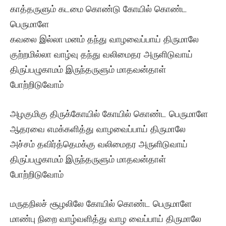
காத்தருளும் கடமை கொண்டு கோயில் கொண்ட
பெருமாளே
கவலை இல்லா மனம் தந்து வாழவைப்பாய் திருமாலே
குற்றமில்லா வாழ்வு தந்து வலிமைதர அருளிடுவாய்
திருப்பழுகாமம் இருந்தருளும் மாதவன்தாள்
போற்றிடுவோம்
அழகுமிகு திருக்கோயில் கோயில் கொண்ட பெருமாளே
ஆதரவை எமக்களித்து வாழவைப்பாய் திருமாலே
அச்சம் தவிர்த்தெமக்கு வலிமைதர அருளிடுவாய்
திருப்பழுகாமம் இருந்தருளும் மாதவன்தாள்
போற்றிடுவோம்
மருதநிலச் சூழலிலே கோயில் கொண்ட பெருமாளே
மாண்பு நிறை வாழ்வளித்து வாழ வைப்பாய் திருமாலே