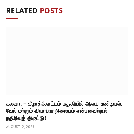
RELATED
POSTS
கலஹா – கீழாத்தோட்டம் பகுதியில் ஆலய உண்டியல்,
வேல் மற்றும் வியாபார நிலையம் என்பனவற்றில்
நதிரிவுத் திருட்டு!
AUGUST 2, 2026