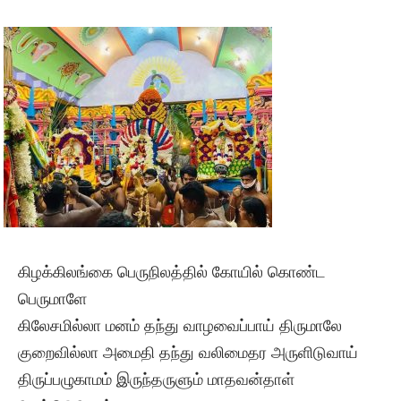
கிழக்கிலங்கை பெருநிலத்தில் கோயில் கொண்ட
பெருமாளே
கிலேசமில்லா மனம் தந்து வாழவைப்பாய் திருமாலே
குறைவில்லா அமைதி தந்து வலிமைதர அருளிடுவாய்
திருப்பழுகாமம் இருந்தருளும் மாதவன்தாள்