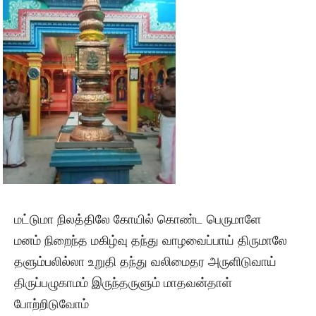
மட்டுமா நிலத்திலே கோயில் கொண்ட பெருமாளே
மனம் நிறைந்த மகிழ்வு தந்து வாழவைப்பாய் திருமாலே
தளும்பலில்லா உறுதி தந்து வலிமைதர அருளிடுவாய்
திருப்பழுகாமம் இருந்தருளும் மாதவன்தாள்
போற்றிடுவோம்