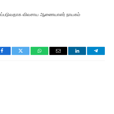
ள்ளப்படுவதாக விவசாய ஆணையாளர் நாயகம்
Facebook
Twitter
WhatsApp
Email
LinkedIn
Telegram