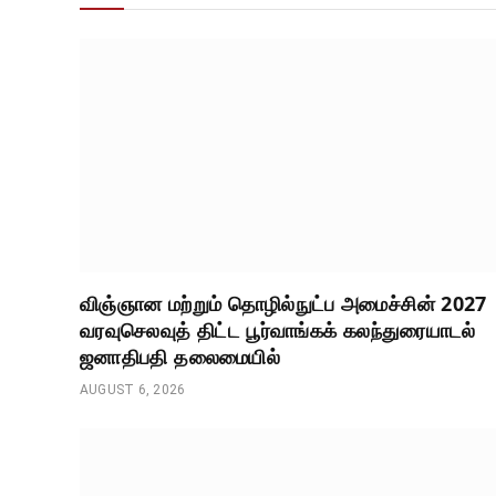
விஞ்ஞான மற்றும் தொழில்நுட்ப அமைச்சின் 2027
வரவுசெலவுத் திட்ட பூர்வாங்கக் கலந்துரையாடல்
ஜனாதிபதி தலைமையில்
AUGUST 6, 2026