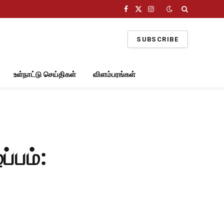
Facebook
X
Instagram
(Twitter)
SUBSCRIBE
உள்நாட்டு செய்திகள்
விளம்பரங்கள்
்பம்: