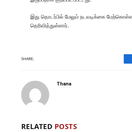
இது தொடர்பில் மேலும் நடவடிக்கை மேற்கொ
தெரிவித்துள்ளார்.
SHARE.
Thana
RELATED
POSTS