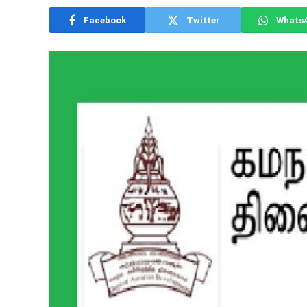
Facebook
Twitter
Whats