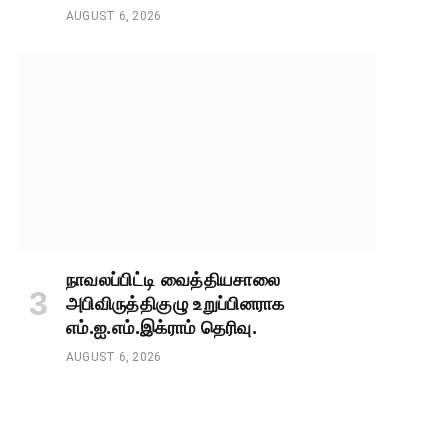
AUGUST 6, 2026
நாவலப்பிட்டி வைத்தியசாலை
அபிவிருத்திகுழு உறுப்பினராக
எம்.ஐ.எம்.இக்ராம் தெரிவு.
AUGUST 6, 2026