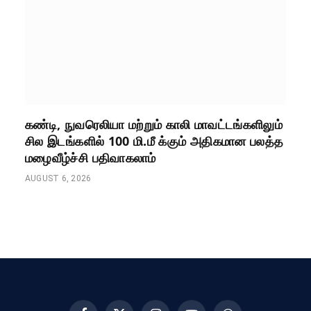
கண்டி, நுவரெலியா மற்றும் காலி மாவட்டங்களிலும்
சில இடங்களில் 100 மி.மீ க்கும் அதிகமான பலத்த
மழைவீழ்ச்சி பதிவாகலாம்
AUGUST 6, 2026