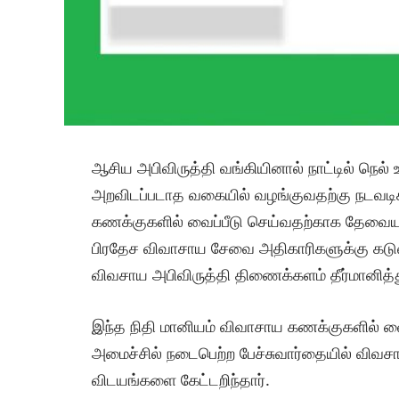
ஆசிய அபிவிருத்தி வங்கியினால் நாட்டில் நெல் உ
அறவிடப்படாத வகையில் வழங்குவதற்கு நடவடி
கணக்குகளில் வைப்பீடு செய்வதற்காக தேவ
பிரதேச விவாசாய சேவை அதிகாரிகளுக்கு கட
விவசாய அபிவிருத்தி திணைக்களம் தீர்மானித்
இந்த நிதி மானியம் விவாசாய கணக்குகளில் வ
அமைச்சில் நடைபெற்ற பேச்சுவார்தையில் வி
விடயங்களை கேட்டறிந்தார்.