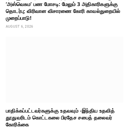
‘அஸ்வெசும’ பண மோசடி: மேலும் 3 அதிகாரிகளுக்கு
தொடர்பு; விரிவான விசாரணை கோரி காவல்துறையில்
முறைப்பாடு!
AUGUST 6, 2026
பாதிக்கப்பட்டவர்களுக்கு உதவவும் -இந்திய உதவித்
தூதுவரிடம் கொட்டகலை பிரதேச சபைத் தலைவர்
கோரிக்கை