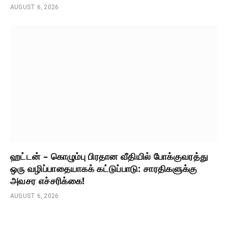
AUGUST 6, 2026
ஹட்டன் – கொழும்பு பிரதான வீதியில் போக்குவரத்து
ஒரு வழிப்பாதையாகக் கட்டுப்பாடு: சாரதிகளுக்கு
அவசர எச்சரிக்கை!
AUGUST 6, 2026