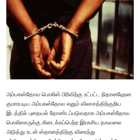
அம்பகஸ்தோவ பொலிஸ் பிரிவிற்கு உட்பட்ட நிதானஹேன
குமாரபடிய அம்பகஸ்தோவ எனும் விலாசத்திற்குறிய
இடத்தில் புதையல் தோண்டப்படுவதாக அம்பகஸ்தோவ
பொலிஸாருக்கு கிடைக்கப்பெற்ற இரகசிய தகவலை
அடுத்து உடன் ஸ்தானத்திற்கு விரைந்து