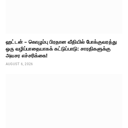
ஹட்டன் – கொழும்பு பிரதான வீதியில் போக்குவரத்து
ஒரு வழிப்பாதையாகக் கட்டுப்பாடு: சாரதிகளுக்கு
அவசர எச்சரிக்கை!
AUGUST 6, 2026