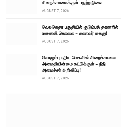
சிறைச்சாலைக்குள் பதற்ற நிலை
AUGUST 7, 2026
வெலகெதர பகுதியில் குடும்பத் தகராறில்
மனைவி கொலை – கணவர் கைது!
AUGUST 7, 2026
கொழும்பு புதிய மெகசின் சிறைச்சாலை
அமைதியின்மை கட்டுக்குள் – நீதி
அமைச்சர் அறிவிப்பு!
AUGUST 7, 2026