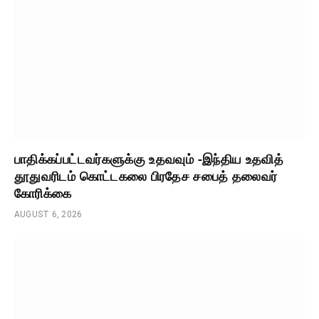
பாதிக்கப்பட்டவர்களுக்கு உதவவும் -இந்திய உதவித்
தூதுவரிடம் கொட்டகலை பிரதேச சபைத் தலைவர்
கோரிக்கை
AUGUST 6, 2026