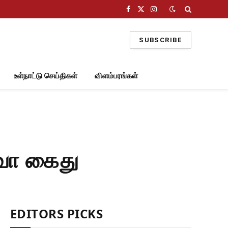
Facebook
X
Instagram
(Twitter)
SUBSCRIBE
உள்நாட்டு செய்திகள்
விளம்பரங்கள்
்வா கைது
EDITORS PICKS