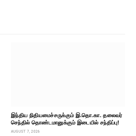
இந்திய நிதியமைச்சருக்கும் இ.தொ.கா. தலைவர்
செந்தில் தொண்டமானுக்கும் இடையில் சந்திப்பு!
AUGUST 7, 2026