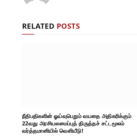
RELATED
POSTS
நீதிபதிகளின் ஓய்வுபெறும் வயதை அதிகரிக்கும்
22வது அரசியலமைப்புத் திருத்தச் சட்டமூலம்
வர்த்தமானியில் வெளியீடு!