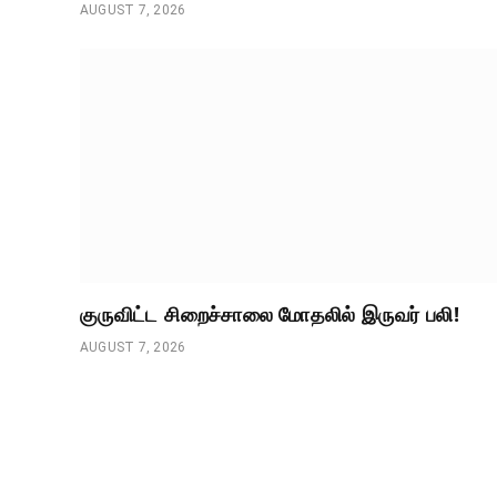
AUGUST 7, 2026
குருவிட்ட சிறைச்சாலை மோதலில் இருவர் பலி!
AUGUST 7, 2026