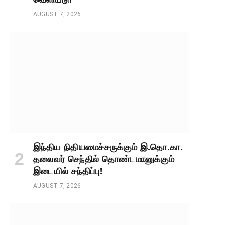
AUGUST 7, 2026
இந்திய நிதியமைச்சருக்கும் இ.தொ.கா.
தலைவர் செந்தில் தொண்டமானுக்கும்
இடையில் சந்திப்பு!
AUGUST 7, 2026