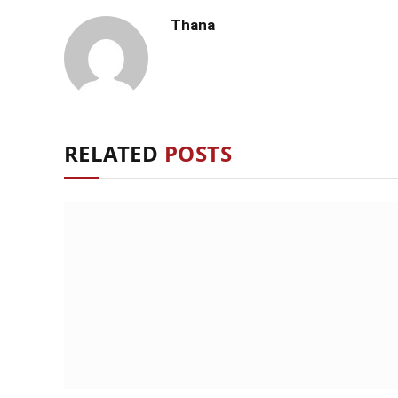
Thana
RELATED
POSTS