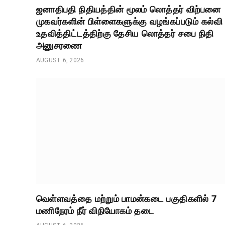
ஜனாதிபதி நிதியத்தின் மூலம் லொத்தர் விற்பனை
முகவர்களின் பிள்ளைகளுக்கு வழங்கப்படும் கல்வி
உதவித்திட்டத்திற்கு தேசிய லொத்தர் சபை நிதி
அனுசரணை
AUGUST 6, 2026
வெள்ளவத்தை மற்றும் பாமன்கடை பகுதிகளில் 7
மணிநேரம் நீர் விநியோகம் தடை