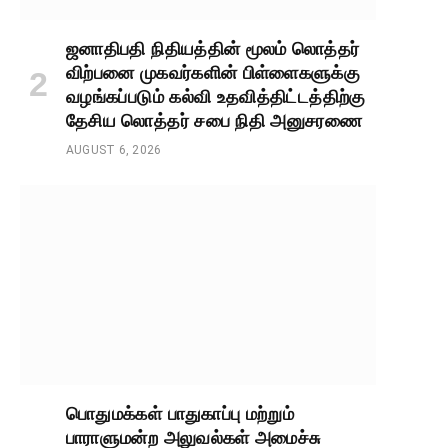
ஜனாதிபதி நிதியத்தின் மூலம் லொத்தர்
விற்பனை முகவர்களின் பிள்ளைகளுக்கு
வழங்கப்படும் கல்வி உதவித்திட்டத்திற்கு
தேசிய லொத்தர் சபை நிதி அனுசரணை
AUGUST 6, 2026
பொதுமக்கள் பாதுகாப்பு மற்றும்
பாராளுமன்ற அலுவல்கள் அமைச்சு