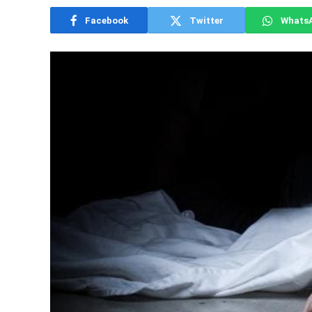
Facebook
Twitter
Whats