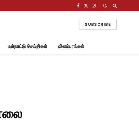
Facebook
X
Instagram
(Twitter)
SUBSCRIBE
உள்நாட்டு செய்திகள்
விளம்பரங்கள்
கொலை