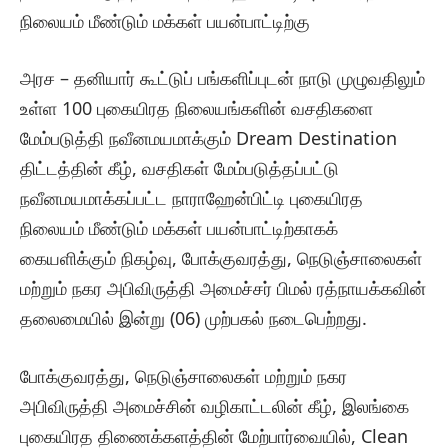
நிலையம் மீண்டும் மக்கள் பயன்பாட்டிற்கு
அரச – தனியார் கூட்டுப் பங்களிப்புடன் நாடு முழுவதிலும்
உள்ள 100 புகையிரத நிலையங்களின் வசதிகளை
மேம்படுத்தி நவீனமயமாக்கும் Dream Destination
திட்டத்தின் கீழ், வசதிகள் மேம்படுத்தப்பட்டு
நவீனமயமாக்கப்பட்ட நாராஹேன்பிட்டி புகையிரத
நிலையம் மீண்டும் மக்கள் பயன்பாட்டிற்காகக்
கையளிக்கும் நிகழ்வு, போக்குவரத்து, நெடுஞ்சாலைகள்
மற்றும் நகர அபிவிருத்தி அமைச்சர் பிமல் ரத்நாயக்கவின்
தலைமையில் இன்று (06) முற்பகல் நடைபெற்றது.
போக்குவரத்து, நெடுஞ்சாலைகள் மற்றும் நகர
அபிவிருத்தி அமைச்சின் வழிகாட்டலின் கீழ், இலங்கை
புகையிரத திணைக்களத்தின் மேற்பார்வையில், Clean