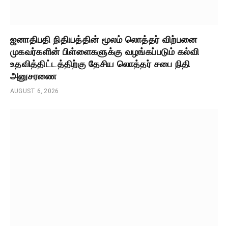
ஜனாதிபதி நிதியத்தின் மூலம் லொத்தர் விற்பனை
முகவர்களின் பிள்ளைகளுக்கு வழங்கப்படும் கல்வி
உதவித்திட்டத்திற்கு தேசிய லொத்தர் சபை நிதி
அனுசரணை
AUGUST 6, 2026