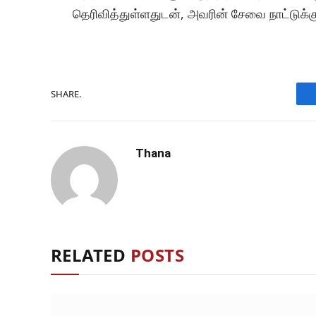
தெரிவித்துள்ளதுடன், அவரின் சேவை நாட்டுக்
SHARE.
Thana
RELATED
POSTS