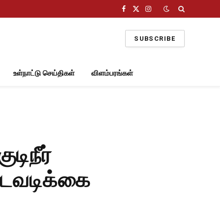
Facebook
X
Instagram
(Twitter)
SUBSCRIBE
உள்நாட்டு செய்திகள்
விளம்பரங்கள்
டிநீர்
நடவடிக்கை