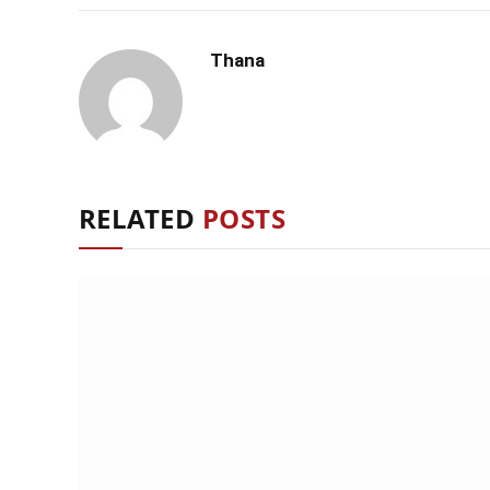
Thana
RELATED
POSTS