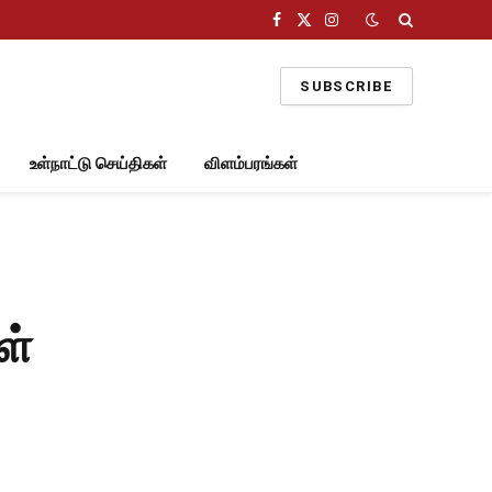
Facebook
X
Instagram
(Twitter)
SUBSCRIBE
உள்நாட்டு செய்திகள்
விளம்பரங்கள்
ள்