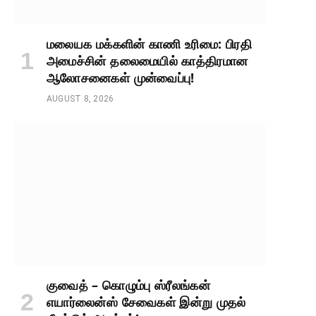
மலையக மக்களின் காணி உரிமை: பிரதி
அமைச்சின் தலைமையில் காத்திரமான
ஆலோசனைகள் முன்வைப்பு!
AUGUST 8, 2026
குவைத் – கொழும்பு ஸ்ரீலங்கன்
எயார்லைன்ஸ் சேவைகள் இன்று முதல்