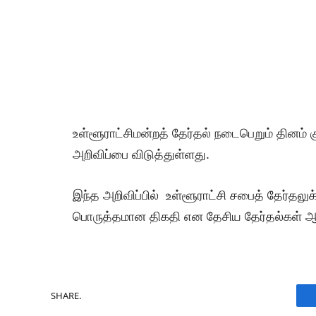
உள்ளூராட்சிமன்றத் தேர்தல் நடைபெறும் தினம் க
அறிவிப்பை விடுத்துள்ளது.
இந்த அறிவிப்பில் உள்ளூராட்சி சபைத் தேர்தலுக்
பொருத்தமான திகதி என தேசிய தேர்தல்கள் ஆ
SHARE.