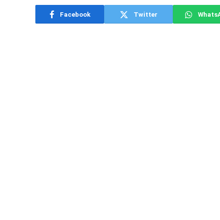
Facebook
Twitter
Whats