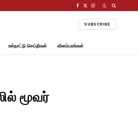
Facebook
X
Instagram
(Twitter)
SUBSCRIBE
உள்நாட்டு செய்திகள்
விளம்பரங்கள்
் மூவர்