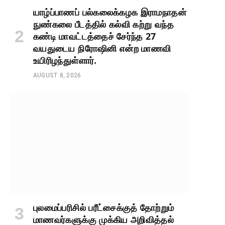
யாழ்ப்பாணப் பல்கலைக்கழக இராமநாதன்
நுண்கலை பீடத்தில் கல்வி கற்று வந்த
கண்டி மாவட்டத்தைச் சேர்ந்த 27
வயதுடைய நிரோஷினி என்ற மாணவி
உயிரிழந்துள்ளார்.
AUGUST 8, 2026
புலமைப்பரிசில் பரீட்சைக்குத் தோற்றும்
மாணவர்களுக்கு முக்கிய அறிவித்தல்