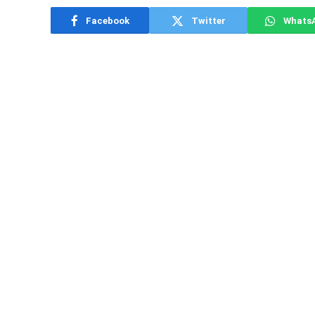
Facebook
Twitter
Whats