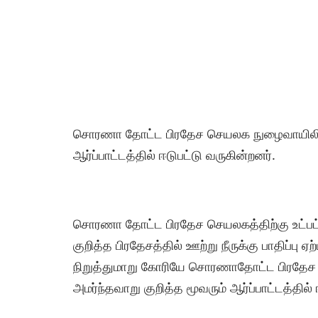
சொரணா தோட்ட பிரதேச செயலக நுழைவாயிலில்
ஆர்ப்பாட்டத்தில் ஈடுபட்டு வருகின்றனர்.
சொரணா தோட்ட பிரதேச செயலகத்திற்கு உட்பட்
குறித்த பிரதேசத்தில் ஊற்று நீருக்கு பாதிப்ப
நிறுத்துமாறு கோரியே சொரணாதோட்ட பிரதே
அமர்ந்தவாறு குறித்த மூவரும் ஆர்ப்பாட்டத்தில் 