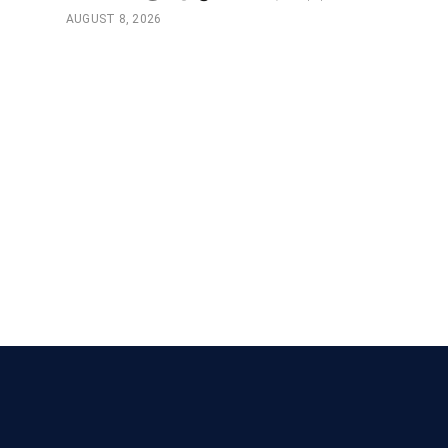
AUGUST 8, 2026