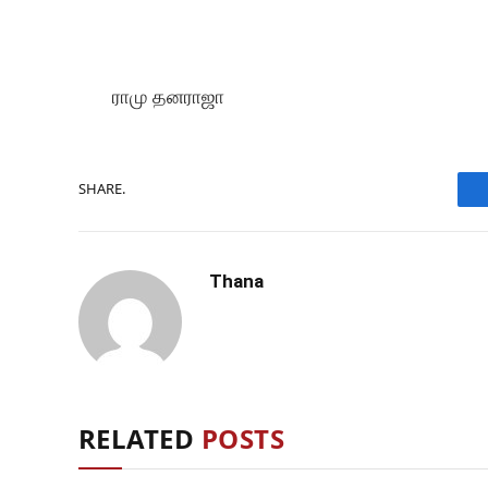
ராமு தனராஜா
SHARE.
Thana
RELATED
POSTS