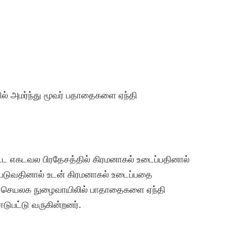
 அமர்ந்து மூவர் பதாதைகளை ஏந்தி
ட எகடவல பிரதேசத்தில் கிரமனாகல் உடைப்பதினால்
ு ஏற்படுவதினால் உடன் கிரமனாகல் உடைப்பதை
ச செயலக நுழைவாயிலில் பாதாதைகளை ஏந்தி
ஈடுபட்டு வருகின்றனர்.