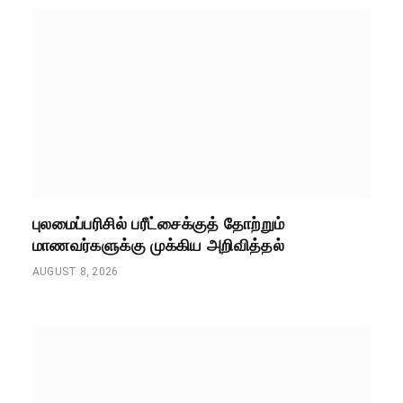
புலமைப்பரிசில் பரீட்சைக்குத் தோற்றும்
மாணவர்களுக்கு முக்கிய அறிவித்தல்
AUGUST 8, 2026