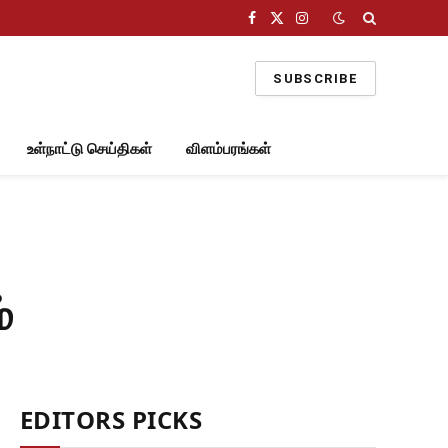
Facebook
X
Instagram
(Twitter)
SUBSCRIBE
உள்நாட்டு செய்திகள்
விளம்பரங்கள்
்
EDITORS PICKS