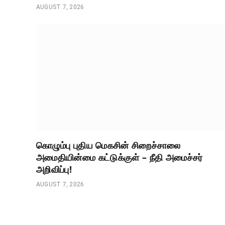
AUGUST 7, 2026
கொழும்பு புதிய மெகசின் சிறைச்சாலை
அமைதியின்மை கட்டுக்குள் – நீதி அமைச்சர்
அறிவிப்பு!
AUGUST 7, 2026