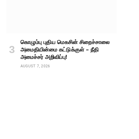
கொழும்பு புதிய மெகசின் சிறைச்சாலை
அமைதியின்மை கட்டுக்குள் – நீதி
அமைச்சர் அறிவிப்பு!
AUGUST 7, 2026