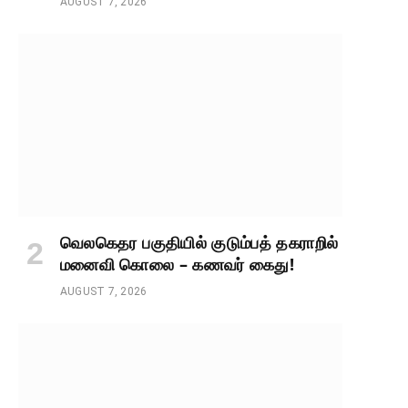
AUGUST 7, 2026
வெலகெதர பகுதியில் குடும்பத் தகராறில்
மனைவி கொலை – கணவர் கைது!
AUGUST 7, 2026