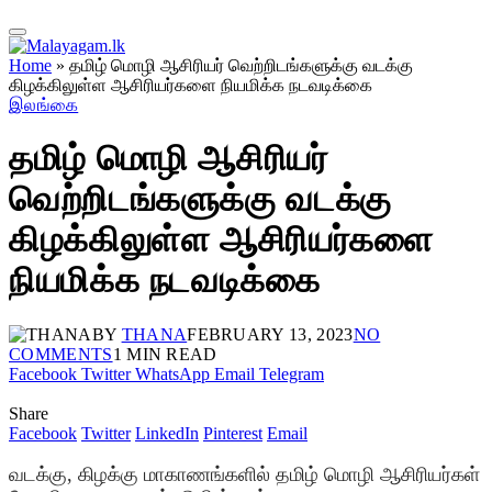
Home
»
தமிழ் மொழி ஆசிரியர் வெற்றிடங்களுக்கு வடக்கு
கிழக்கிலுள்ள ஆசிரியர்களை நியமிக்க நடவடிக்கை
இலங்கை
தமிழ் மொழி ஆசிரியர்
வெற்றிடங்களுக்கு வடக்கு
கிழக்கிலுள்ள ஆசிரியர்களை
நியமிக்க நடவடிக்கை
BY
THANA
FEBRUARY 13, 2023
NO
COMMENTS
1 MIN READ
Facebook
Twitter
WhatsApp
Email
Telegram
Share
Facebook
Twitter
LinkedIn
Pinterest
Email
வடக்கு, கிழக்கு மாகாணங்களில் தமிழ் மொழி ஆசிரியர்கள்