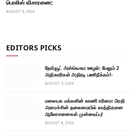
பொலிஸ் விசாரணை;
AUGUST 8, 2026
EDITORS PICKS
நோர்வூட் அஸ்வெசும ஊழல்: மேலும் 2
அதிகாரிகள் அதிரடி பணிநீக்கம்!-
AUGUST 9, 2026
மலையக மக்களின் காணி உரிமை: பிரதி
அமைச்சின் தலைமையில் காத்திரமான
ஆலோசனைகள் முன்வைப்பு!
AUGUST 8, 2026