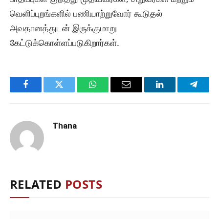
வெளிப்புறங்களில் பணியாற்றுவோர் கூடுதல்
அவதானத்துடன் இருக்குமாறு
கேட்டுக்கொள்ளப்படுகிறார்கள்.
Facebook
Twitter
WhatsApp
Email
LinkedIn
Telegr
Thana
RELATED
POSTS