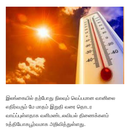
இலங்கையில் தற்போது நிலவும் வெப்பமான வானிலை
எதிர்வரும் மே மாதம் இறுதி வரை தொடர
வாய்ப்புள்ளதாக வளிமண்டலவியல் திணைக்களம்
உத்தியோகபூர்வமாக அறிவித்துள்ளது.