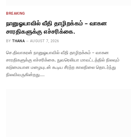
BREAKING
நானுஓயாவில் வீதி தாழிறக்கம் – வாகன
சாரதிகளுக்கு எச்சரிக்கை.
BY
THANA
AUGUST 7, 2026
செ.திவாகரன் நானுஓயாவில் வீதி தாழிறக்கம் – வாகன
சாரதிகளுக்கு எச்சரிக்கை. நுவரெலியா மாவட்டத்தில் நிலவும்
கடுமையான மழையுடன் கூடிய சீரற்ற காலநிலை தொடர்ந்து
நிலவிவருகின்றது.…