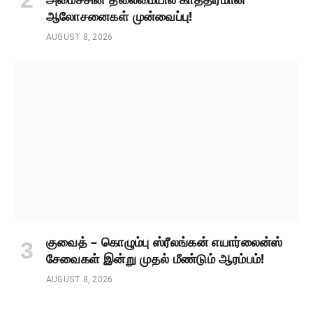
ஆலோசனைகள் முன்வைப்பு!
AUGUST 8, 2026
குவைத் – கொழும்பு ஸ்ரீலங்கன் எயார்லைன்ஸ்
சேவைகள் இன்று முதல் மீண்டும் ஆரம்பம்!
AUGUST 8, 2026