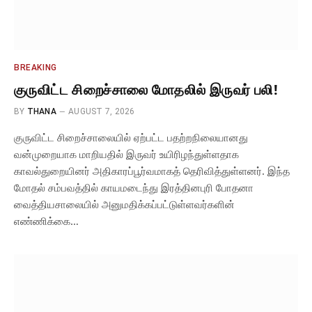
BREAKING
குருவிட்ட சிறைச்சாலை மோதலில் இருவர் பலி!
BY
THANA
AUGUST 7, 2026
குருவிட்ட சிறைச்சாலையில் ஏற்பட்ட பதற்றநிலையானது
வன்முறையாக மாறியதில் இருவர் உயிரிழந்துள்ளதாக
காவல்துறையினர் அதிகாரப்பூர்வமாகத் தெரிவித்துள்ளனர். ​இந்த
மோதல் சம்பவத்தில் காயமடைந்து இரத்தினபுரி போதனா
வைத்தியசாலையில் அனுமதிக்கப்பட்டுள்ளவர்களின்
எண்ணிக்கை…