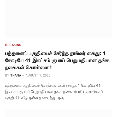
BREAKING
பத்தனைப் பகுதியைச் சேர்ந்த நால்வர் கைது: 1
கோடியே 41 இலட்சம் ரூபாய் பெறுமதியான தங்க
நகைகள் கொள்ளை !
BY
THANA
AUGUST 7, 2026
பத்தனைப் பகுதியைச் சேர்ந்த நால்வர் கைது: 1 கோடியே 41
இலட்சம் ரூபாய் பெறுமதியான தங்க நகைகள் மீட்பு கல்கிசைப்
பகுதியில் வீடு ஒன்றை உடைத்து, ஒரு…