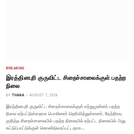
BREAKING
இரத்தினபுரி குருவிட்ட சிறைச்சாலைக்குள் பதற்ற
நிலை
BY
THANA
AUGUST 7, 2026
இரத்தினபுரி குருவிட்ட சிறைச்சாலைக்குள் சற்றுமுன்னர் பதற்ற
நிலை ஏற்பட்டுள்ளதாக பொலிஸார் தெரிவித்துள்ளனர். நேற்றிரவு
குறித்த சிறைச்சாலையில் பதற்ற நிலையில் ஏற்பட்ட நிலையில் அது
கட்டுப்பாட்டுக்குள் கொண்டுவரப்பட்டதாக…