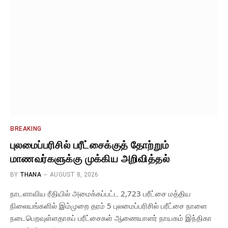
BREAKING
புலமைப்பரிசில் பரீட்சைக்குத் தோற்றும்
மாணவர்களுக்கு முக்கிய அறிவித்தல்
BY
THANA
AUGUST 8, 2026
நாடளாவிய ரீதியில் அமைக்கப்பட்ட 2,723 பரீட்சை மத்திய
நிலையங்களில் இம்முறை தரம் 5 புலமைப்பரிசில் பரீட்சை நாளை
நடைபெறவுள்ளதாகப் பரீட்சைகள் ஆணையாளர் நாயகம் இந்திகா