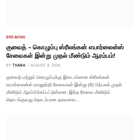
BREAKING
குவைத் – கொழும்பு ஸ்ரீலங்கன் எயார்லைன்ஸ்
சேவைகள் இன்று முதல் மீண்டும் ஆரம்பம்!
BY
THANA
AUGUST 8, 2026
குவைத் மற்றும் கொழும்புக்கு இடையிலான ஸ்ரீலங்கன்
எயார்லைன்ஸ் வானூர்தி சேவைகள் இன்று (8) பிற்பகல் முதல்
மீண்டும் ஆரம்பிக்கப்பட்டுள்ளன. ​இந்த சேவை மீண்டும்
தொடங்குவது தொடர்பான தகவலை…