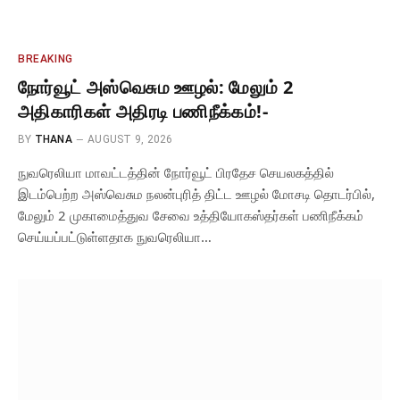
BREAKING
நோர்வூட் அஸ்வெசும ஊழல்: மேலும் 2
அதிகாரிகள் அதிரடி பணிநீக்கம்!-
BY
THANA
AUGUST 9, 2026
நுவரெலியா மாவட்டத்தின் நோர்வூட் பிரதேச செயலகத்தில்
இடம்பெற்ற அஸ்வெசும நலன்புரித் திட்ட ஊழல் மோசடி தொடர்பில்,
மேலும் 2 முகாமைத்துவ சேவை உத்தியோகஸ்தர்கள் பணிநீக்கம்
செய்யப்பட்டுள்ளதாக நுவரெலியா…