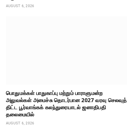
AUGUST 6, 2026
பொதுமக்கள் பாதுகாப்பு மற்றும் பாராளுமன்ற
அலுவல்கள் அமைச்சு தொடர்பான 2027 வரவு செலவுத்
திட்ட பூர்வாங்கக் கலந்துரையாடல் ஜனாதிபதி
தலைமையில்
AUGUST 6, 2026