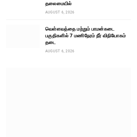
தலைமையில்
AUGUST 6, 2026
வெள்ளவத்தை மற்றும் பாமன்கடை
பகுதிகளில் 7 மணிநேரம் நீர் விநியோகம்
தடை
AUGUST 6, 2026