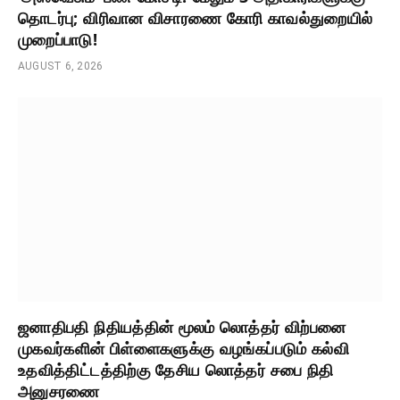
தொடர்பு; விரிவான விசாரணை கோரி காவல்துறையில்
முறைப்பாடு!
AUGUST 6, 2026
ஜனாதிபதி நிதியத்தின் மூலம் லொத்தர் விற்பனை
முகவர்களின் பிள்ளைகளுக்கு வழங்கப்படும் கல்வி
உதவித்திட்டத்திற்கு தேசிய லொத்தர் சபை நிதி
அனுசரணை