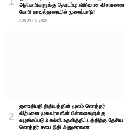
அதிகாரிகளுக்கு தொடர்பு; விரிவான விசாரணை
கோரி காவல்துறையில் முறைப்பாடு!
AUGUST 6, 2026
ஜனாதிபதி நிதியத்தின் மூலம் லொத்தர்
விற்பனை முகவர்களின் பிள்ளைகளுக்கு
வழங்கப்படும் கல்வி உதவித்திட்டத்திற்கு தேசிய
லொத்தர் சபை நிதி அனுசரணை