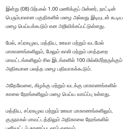
இன்று (08) பிற்பகல் 1.00 மணிக்குப் பின்னர், நாட்டின்
பெரும்பாலான பகுதிகளில் மழை அல்லது இடியுடன் கூடிய
மழை பெய்யக்கூடும் என அறிவிக்கப்பட்டுள்ளது.
மேல், சப்ரகமுவ, மத்திய, ஊவா மற்றும் வடமேல்
மாகாணங்களிலும், மேலும் காலி மற்றும் மாத்தறை
மாவட்டங்களிலும் சில இடங்களில் 100 மில்லிமீற்றருக்கும்
அதிகமான பலத்த மழை பதிவாகக்கூடும்.
அதேவேளை, கிழக்கு மற்றும் வடக்கு மாகாணங்களில்
காலை நேரங்களிலும் மழை பெய்ய வாய்ப்பு உள்ளது.
மத்திய, சப்ரகமுவ மற்றும் ஊவா மாகாணங்களிலும்,
குருநாகல் மாவட்டத்திலும் அதிகாலை நேரங்களில்
பனிமூட்டம் காணப்படலாம் எனவும்