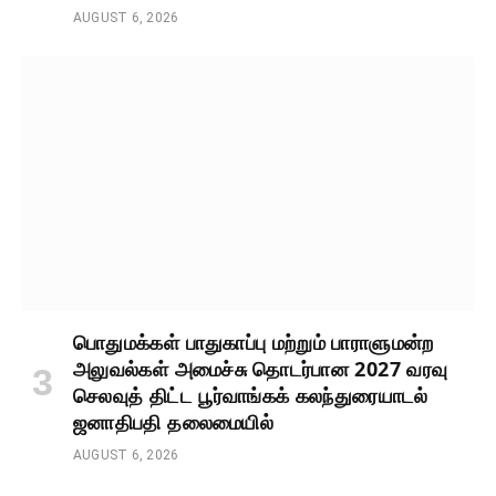
AUGUST 6, 2026
பொதுமக்கள் பாதுகாப்பு மற்றும் பாராளுமன்ற
அலுவல்கள் அமைச்சு தொடர்பான 2027 வரவு
செலவுத் திட்ட பூர்வாங்கக் கலந்துரையாடல்
ஜனாதிபதி தலைமையில்
AUGUST 6, 2026