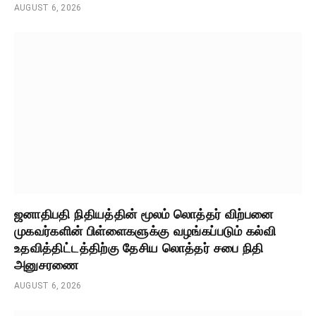
AUGUST 6, 2026
ஜனாதிபதி நிதியத்தின் மூலம் லொத்தர் விற்பனை
முகவர்களின் பிள்ளைகளுக்கு வழங்கப்படும் கல்வி
உதவித்திட்டத்திற்கு தேசிய லொத்தர் சபை நிதி
அனுசரணை
AUGUST 6, 2026