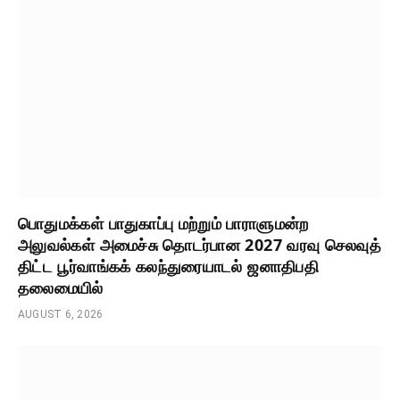
பொதுமக்கள் பாதுகாப்பு மற்றும் பாராளுமன்ற
அலுவல்கள் அமைச்சு தொடர்பான 2027 வரவு செலவுத்
திட்ட பூர்வாங்கக் கலந்துரையாடல் ஜனாதிபதி
தலைமையில்
AUGUST 6, 2026