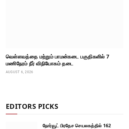
வெள்ளவத்தை மற்றும் பாமன்கடை பகுதிகளில் 7
மணிநேரம் நீர் விநியோகம் தடை
AUGUST 6, 2026
EDITORS PICKS
நோர்வூட் பிரதேச செயலகத்தில் 162