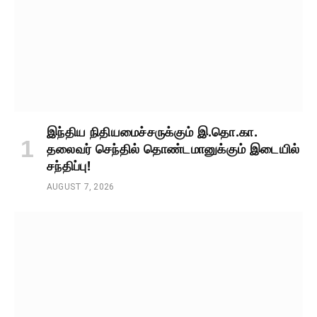
இந்திய நிதியமைச்சருக்கும் இ.தொ.கா.
தலைவர் செந்தில் தொண்டமானுக்கும் இடையில்
சந்திப்பு!
AUGUST 7, 2026