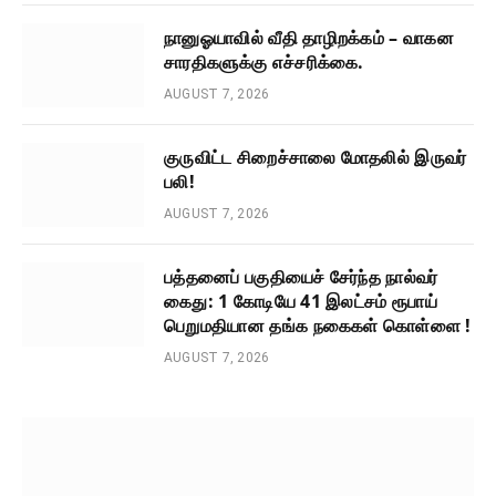
நானுஓயாவில் வீதி தாழிறக்கம் – வாகன
சாரதிகளுக்கு எச்சரிக்கை.
AUGUST 7, 2026
குருவிட்ட சிறைச்சாலை மோதலில் இருவர்
பலி!
AUGUST 7, 2026
பத்தனைப் பகுதியைச் சேர்ந்த நால்வர்
கைது: 1 கோடியே 41 இலட்சம் ரூபாய்
பெறுமதியான தங்க நகைகள் கொள்ளை !
AUGUST 7, 2026