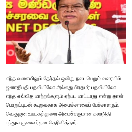
எந்த வகையிலும் தேர்தல் ஒன்று நடைபெறும் வரையில்
ஜனாதிபதி பதவியிலோ அல்லது பிரதமர் பதவியிலோ
எந்த எவ்வித மாற்றங்களும் ஏற்பட மாட்டாது என்று தான்
பொறுப்புடன் கூறுவதாக அமைச்சரவைப் பேச்சாளரும்,
வெகுஜன ஊடகத்துறை அமைச்சருமான கலாநிதி
பந்துல குணவர்தன தெரிவித்தார்.