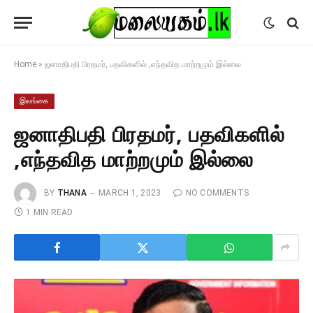
Home
»
ஜனாதிபதி பிரதமர், பதவிகளில் ,எந்தவித மாற்றமும் இல்லை
இலங்கை
ஜனாதிபதி பிரதமர், பதவிகளில்
,எந்தவித மாற்றமும் இல்லை
BY
THANA
MARCH 1, 2023
NO COMMENTS
1 MIN READ