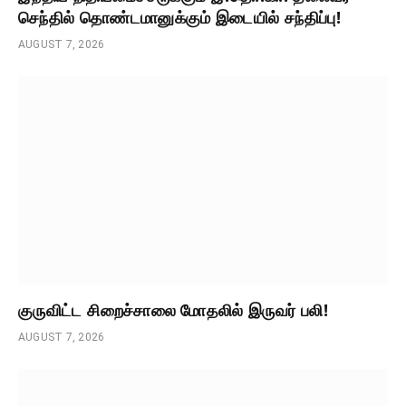
செந்தில் தொண்டமானுக்கும் இடையில் சந்திப்பு!
AUGUST 7, 2026
குருவிட்ட சிறைச்சாலை மோதலில் இருவர் பலி!
AUGUST 7, 2026