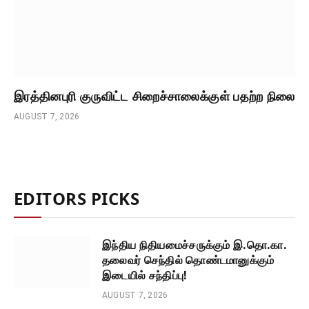
இரத்தினபுரி குருவிட்ட சிறைச்சாலைக்குள் பதற்ற நிலை
AUGUST 7, 2026
EDITORS PICKS
இந்திய நிதியமைச்சருக்கும் இ.தொ.கா.
தலைவர் செந்தில் தொண்டமானுக்கும்
இடையில் சந்திப்பு!
AUGUST 7, 2026