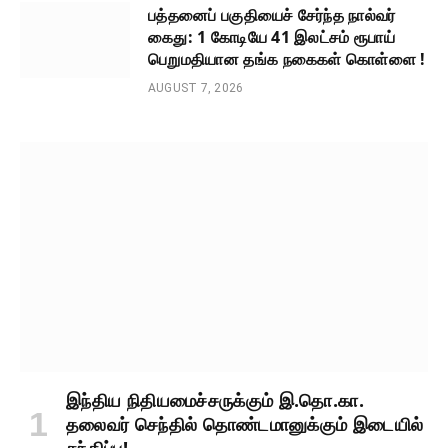
பத்தனைப் பகுதியைச் சேர்ந்த நால்வர்
கைது: 1 கோடியே 41 இலட்சம் ரூபாய்
பெறுமதியான தங்க நகைகள் கொள்ளை !
AUGUST 7, 2026
இந்திய நிதியமைச்சருக்கும் இ.தொ.கா.
தலைவர் செந்தில் தொண்டமானுக்கும் இடையில்
சந்திப்பு!