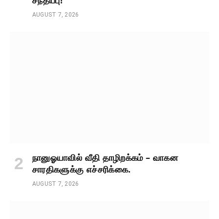
AUGUST 7, 2026
நானுஓயாவில் வீதி தாழிறக்கம் – வாகன
சாரதிகளுக்கு எச்சரிக்கை.
AUGUST 7, 2026