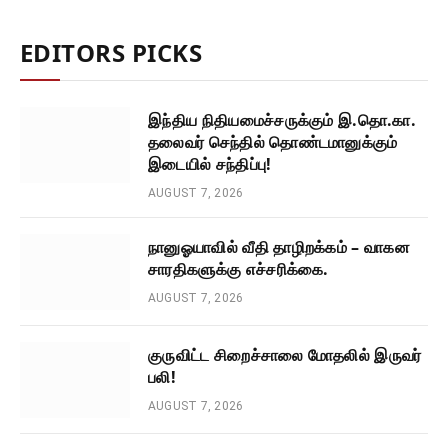
EDITORS PICKS
இந்திய நிதியமைச்சருக்கும் இ.தொ.கா.
தலைவர் செந்தில் தொண்டமானுக்கும்
இடையில் சந்திப்பு!
AUGUST 7, 2026
நானுஓயாவில் வீதி தாழிறக்கம் – வாகன
சாரதிகளுக்கு எச்சரிக்கை.
AUGUST 7, 2026
குருவிட்ட சிறைச்சாலை மோதலில் இருவர்
பலி!
AUGUST 7, 2026