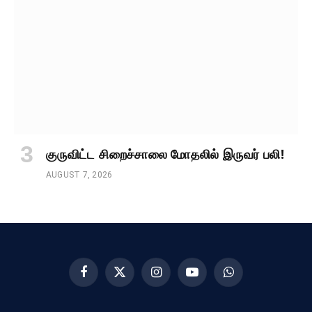
குருவிட்ட சிறைச்சாலை மோதலில் இருவர் பலி!
AUGUST 7, 2026
Facebook
X
Instagram
YouTube
WhatsApp
(Twitter)