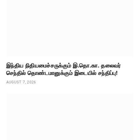
இந்திய நிதியமைச்சருக்கும் இ.தொ.கா. தலைவர்
செந்தில் தொண்டமானுக்கும் இடையில் சந்திப்பு!
AUGUST 7, 2026