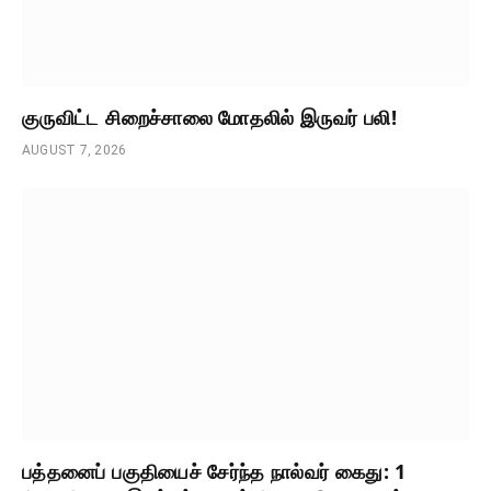
குருவிட்ட சிறைச்சாலை மோதலில் இருவர் பலி!
AUGUST 7, 2026
பத்தனைப் பகுதியைச் சேர்ந்த நால்வர் கைது: 1