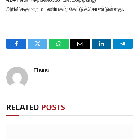
அறிவிக்குமாறும் பணியகம்; கேட்டுக்கொண்டுள்ளது.
Facebook
Twitter
WhatsApp
Email
LinkedIn
Telegr
Thana
RELATED
POSTS