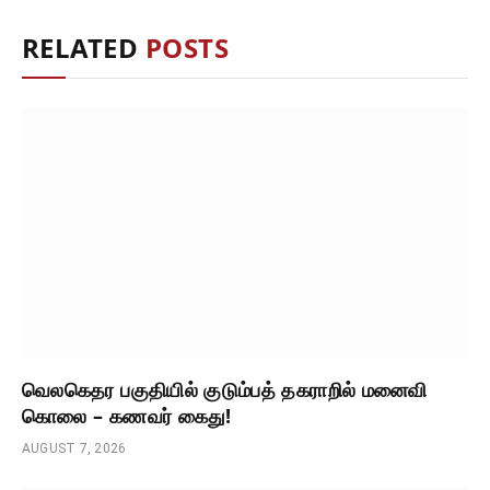
RELATED
POSTS
வெலகெதர பகுதியில் குடும்பத் தகராறில் மனைவி
கொலை – கணவர் கைது!
AUGUST 7, 2026