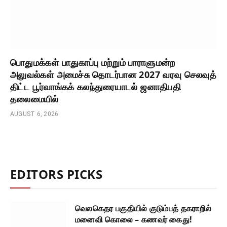
பொதுமக்கள் பாதுகாப்பு மற்றும் பாராளுமன்ற
அலுவல்கள் அமைச்சு தொடர்பான 2027 வரவு செலவுத்
திட்ட பூர்வாங்கக் கலந்துரையாடல் ஜனாதிபதி
தலைமையில்
AUGUST 6, 2026
EDITORS PICKS
வெலகெதர பகுதியில் குடும்பத் தகராறில்
மனைவி கொலை – கணவர் கைது!