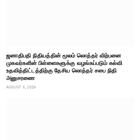
ஜனாதிபதி நிதியத்தின் மூலம் லொத்தர் விற்பனை
முகவர்களின் பிள்ளைகளுக்கு வழங்கப்படும் கல்வி
உதவித்திட்டத்திற்கு தேசிய லொத்தர் சபை நிதி
அனுசரணை
AUGUST 6, 2026