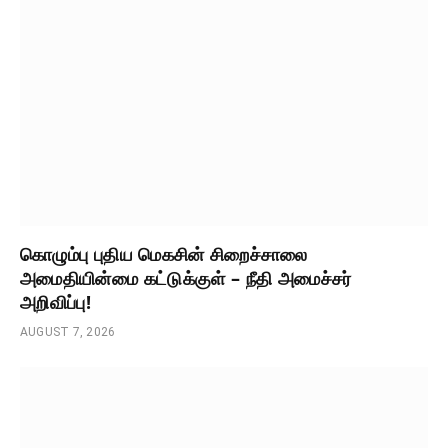
கொழும்பு புதிய மெகசின் சிறைச்சாலை
அமைதியின்மை கட்டுக்குள் – நீதி அமைச்சர்
அறிவிப்பு!
AUGUST 7, 2026