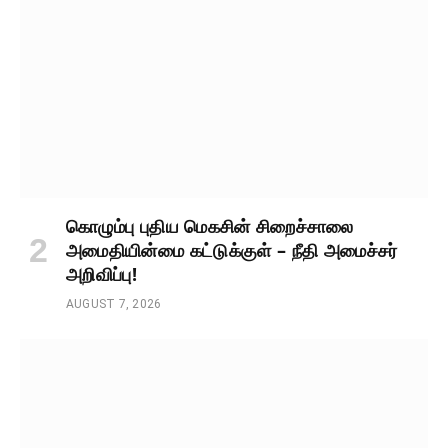
கொழும்பு புதிய மெகசின் சிறைச்சாலை
அமைதியின்மை கட்டுக்குள் – நீதி அமைச்சர்
அறிவிப்பு!
AUGUST 7, 2026