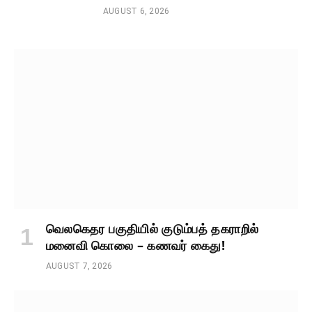
AUGUST 6, 2026
வெலகெதர பகுதியில் குடும்பத் தகராறில்
மனைவி கொலை – கணவர் கைது!
AUGUST 7, 2026