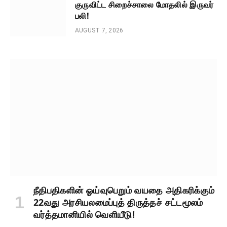
குருவிட்ட சிறைச்சாலை மோதலில் இருவர்
பலி!
AUGUST 7, 2026
நீதிபதிகளின் ஓய்வுபெறும் வயதை அதிகரிக்கும்
22வது அரசியலமைப்புத் திருத்தச் சட்டமூலம்
வர்த்தமானியில் வெளியீடு!