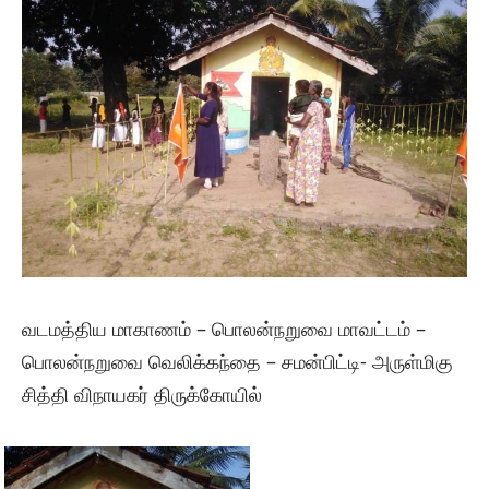
வடமத்திய மாகாணம் – பொலன்நறுவை மாவட்டம் –
பொலன்நறுவை வெலிக்கந்தை – சமன்பிட்டி- அருள்மிகு
சித்தி விநாயகர் திருக்கோயில்