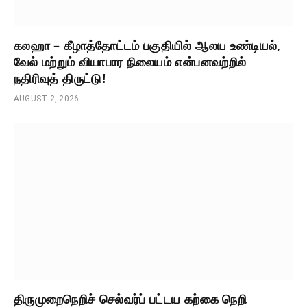
கலஹா – கீழாத்தோட்டம் பகுதியில் ஆலய உண்டியல்,
வேல் மற்றும் வியாபார நிலையம் என்பனவற்றில்
நதிரிவுத் திருட்டு!
AUGUST 2, 2026
திருமுறைநெறிச் செல்வர்ப் பட்டய கற்கை நெறி