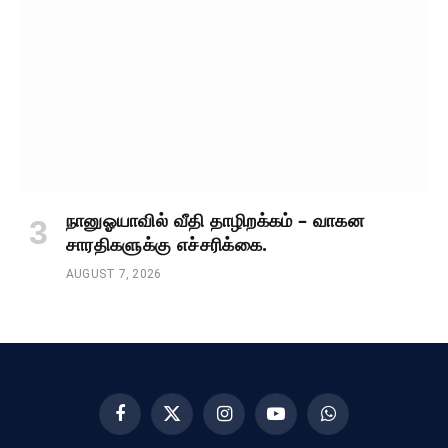
நானுஓயாவில் வீதி தாழிறக்கம் – வாகன
சாரதிகளுக்கு எச்சரிக்கை.
AUGUST 7, 2026
Facebook
X
Instagram
YouTube
WhatsApp
(Twitter)