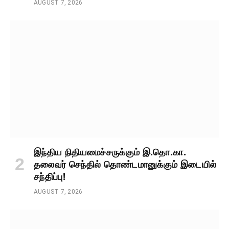
AUGUST 7, 2026
இந்திய நிதியமைச்சருக்கும் இ.தொ.கா.
தலைவர் செந்தில் தொண்டமானுக்கும் இடையில்
சந்திப்பு!
AUGUST 7, 2026