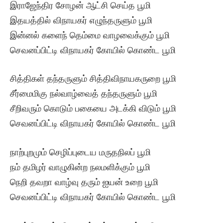
இராஜேந்திர சோழன் ஆட்சி செய்த பூமி
இதயத்தில் விநாயகர் எழுந்தருளும் பூமி
இன்னல் களைந் தெம்மை வாழவைக்கும் பூமி
செவனப்பிட்டி விநாயகர் கோயில் கொண்ட பூமி
சித்திகள் தந்தருளும் சித்திவிநாயகருறை பூமி
சீர்மைமிகு நல்வாழ்வைத் தந்தருளும் பூமி
சீறிவரும் கொடும் பகையை அடக்கி விடும் பூமி
செவனப்பிட்டி விநாயகர் கோயில் கொண்ட பூமி
நாற்புறமும் செழிப்புடைய மருதநிலப் பூமி
நம் தமிழர் வாழுகின்ற நலமளிக்கும் பூமி
நெறி தவறா வாழ்வு தரும் ஐயன் உறை பூமி
செவனப்பிட்டி விநாயகர் கோயில் கொண்ட பூமி