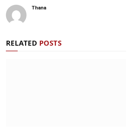
Thana
RELATED
POSTS