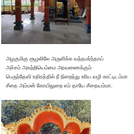
அழகுமிகு சூழலிலே அருளிக்க வந்தமர்ந்தாய்
அச்சம் அகற்றியெம்மை அரவணைக்கும்
பெருந்தேவி உதிரத்தில் நீ நிறைந்து உரிய வழி காட்டிடம்மா
சீதை அம்மன் கோயிலுறை எம் தாயே சீதையம்மா.