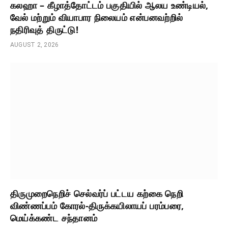
கலஹா – கீழாத்தோட்டம் பகுதியில் ஆலய உண்டியல்,
வேல் மற்றும் வியாபார நிலையம் என்பனவற்றில்
நதிரிவுத் திருட்டு!
AUGUST 2, 2026
திருமுறைநெறிச் செல்வர்ப் பட்டய கற்கை நெறி
விண்ணப்பம் கோரல்-திருக்கயிலாயப் பரம்பரை,
மெய்க்கண்ட சந்தானம்