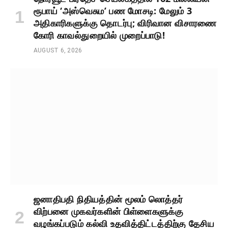
ரூபாய் ‘அஸ்வெசும’ பண மோசடி: மேலும் 3
அதிகாரிகளுக்கு தொடர்பு; விரிவான விசாரணை
கோரி காவல்துறையில் முறைப்பாடு!
AUGUST 6, 2026
ஜனாதிபதி நிதியத்தின் மூலம் லொத்தர்
விற்பனை முகவர்களின் பிள்ளைகளுக்கு
வழங்கப்படும் கல்வி உதவித்திட்டத்திற்கு தேசிய