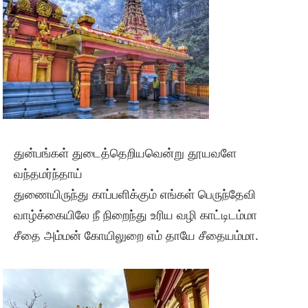
துன்பங்கள் துடைத்தெறியவென்று தூயவளே
வந்தமர்ந்தாய்
துணையிருந்து காப்பளிக்கும் எங்கள் பெருந்தேவி
வாழ்க்கையிலே நீ நிறைந்து உரிய வழி காட்டிடம்மா
சீதை அம்மன் கோயிலுறை எம் தாயே சீதையம்மா.