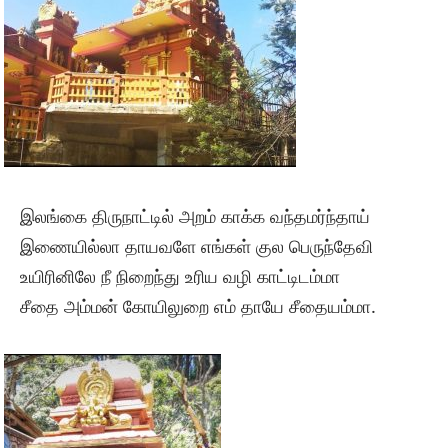
இலங்கை திருநாட்டில் அறம் காக்க வந்தமர்ந்தாய்
இணையில்லா தாயவளே எங்கள் குல பெருந்தேவி
உயிரினிலே நீ நிறைந்து உரிய வழி காட்டிடம்மா
சீதை அம்மன் கோயிலுறை எம் தாயே சீதையம்மா.