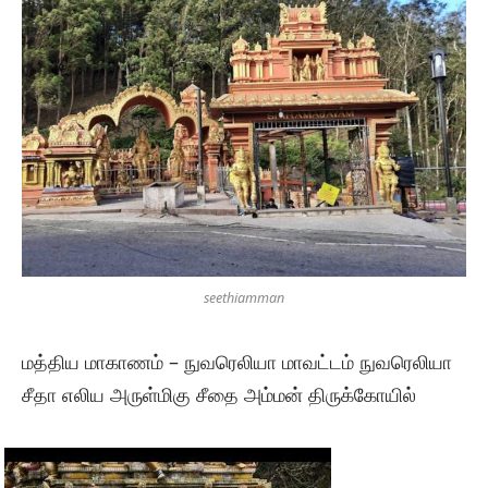
seethiamman
மத்திய மாகாணம் – நுவரெலியா மாவட்டம் நுவரெலியா
சீதா எலிய அருள்மிகு சீதை அம்மன் திருக்கோயில்