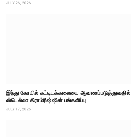
JULY 26, 2026
இந்து கோயில் கட்டிடக்கலையை ஆவணப்படுத்துவதில்
ஸ்டெல்லா கிராம்ரிஷ்ஷின் பங்களிப்பு
JULY 17, 2026