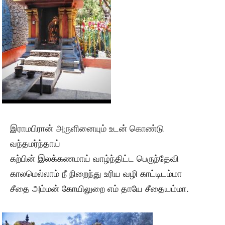
இராமபிரான் அருளினையும் உடன் கொண்டு
வந்தமர்ந்தாய்
கற்பின் இலக்கணமாய் வாழ்ந்திட்ட பெருந்தேவி
காலமெல்லாம் நீ நிறைந்து உரிய வழி காட்டிடம்மா
சீதை அம்மன் கோயிலுறை எம் தாயே சீதையம்மா.