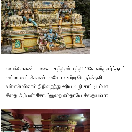
வளங்கொண்ட மலையகத்தின் மத்தியிலே வந்தமர்ந்தாய்
வல்லமனம் கொண்டவளே மாசற்ற பெருந்தேவி
உள்ளமெல்லாம் நீ நிறைந்து உரிய வழி காட்டிடம்மா
சீதை அம்மன் கோயிலுறை எம்தாயே சீதையம்மா