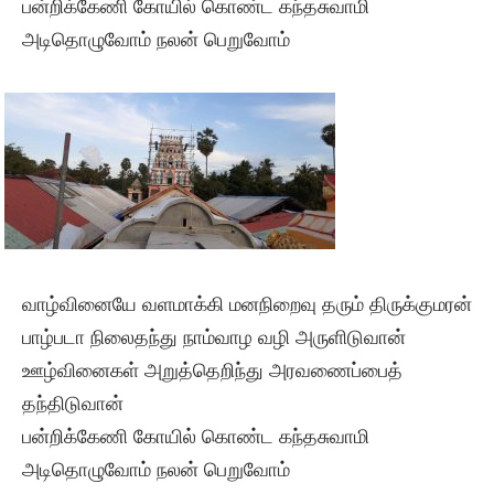
பன்றிக்கேணி கோயில் கொண்ட கந்தசுவாமி
அடிதொழுவோம் நலன் பெறுவோம்
வாழ்வினையே வளமாக்கி மனநிறைவு தரும் திருக்குமரன்
பாழ்படா நிலைதந்து நாம்வாழ வழி அருளிடுவான்
ஊழ்வினைகள் அறுத்தெறிந்து அரவணைப்பைத்
தந்திடுவான்
பன்றிக்கேணி கோயில் கொண்ட கந்தசுவாமி
அடிதொழுவோம் நலன் பெறுவோம்