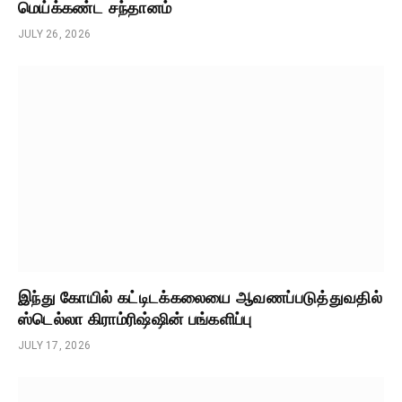
மெய்க்கண்ட சந்தானம்
JULY 26, 2026
இந்து கோயில் கட்டிடக்கலையை ஆவணப்படுத்துவதில்
ஸ்டெல்லா கிராம்ரிஷ்ஷின் பங்களிப்பு
JULY 17, 2026