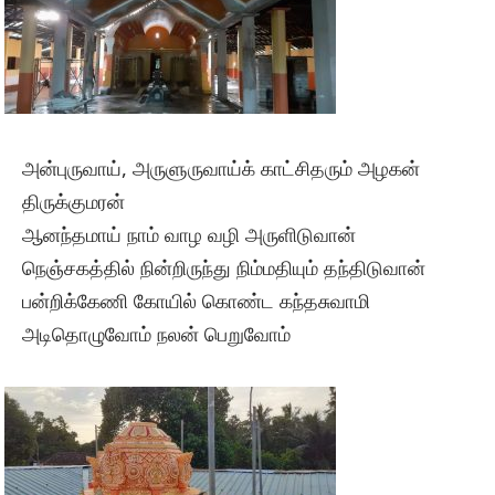
அன்புருவாய், அருளுருவாய்க் காட்சிதரும் அழகன்
திருக்குமரன்
ஆனந்தமாய் நாம் வாழ வழி அருளிடுவான்
நெஞ்சகத்தில் நின்றிருந்து நிம்மதியும் தந்திடுவான்
பன்றிக்கேணி கோயில் கொண்ட கந்தசுவாமி
அடிதொழுவோம் நலன் பெறுவோம்