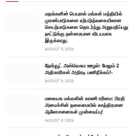
மதங்களின் பெயரால் மக்கள் மத்தியில்
முரண்பாடுகளை ஏற்படுத்வகையிலான
செயற்பாடுகளை தொடர்ந்து அனுமதிப்பது
நாட்டுக்கு நன்மையான விடயமாக
இருக்காது.
AUGUST 9, 2026
நோர்வூட் அஸ்வெசும ஊழல்: மேலும் 2
அதிகாரிகள் அதிரடி பணிநீக்கம்!-
AUGUST 9, 2026
மலையக மக்களின் காணி உரிமை: பிரதி
அமைச்சின் தலைமையில் காத்திரமான
ஆலோசனைகள் முன்வைப்பு!
AUGUST 8, 2026