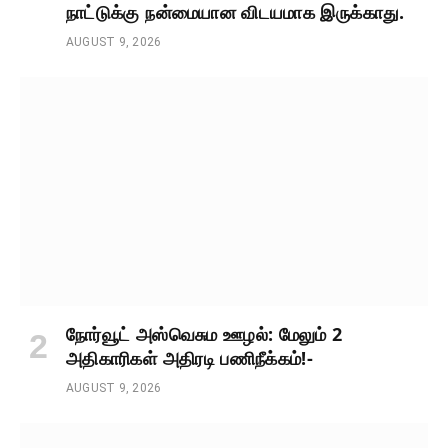
நாட்டுக்கு நன்மையான விடயமாக இருக்காது.
AUGUST 9, 2026
நோர்வூட் அஸ்வெசும ஊழல்: மேலும் 2
அதிகாரிகள் அதிரடி பணிநீக்கம்!-
AUGUST 9, 2026