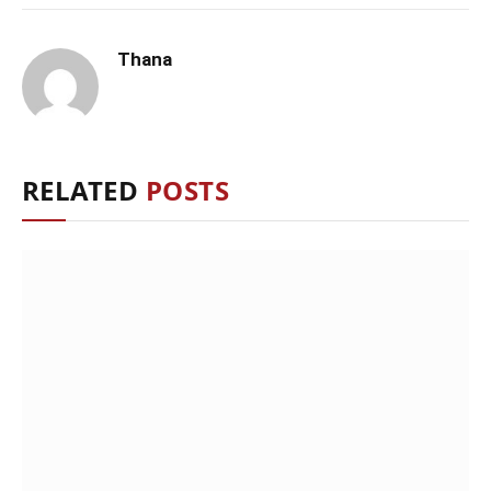
Thana
RELATED
POSTS