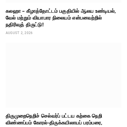
கலஹா – கீழாத்தோட்டம் பகுதியில் ஆலய உண்டியல்,
வேல் மற்றும் வியாபார நிலையம் என்பனவற்றில்
நதிரிவுத் திருட்டு!
AUGUST 2, 2026
திருமுறைநெறிச் செல்வர்ப் பட்டய கற்கை நெறி
விண்ணப்பம் கோரல்-திருக்கயிலாயப் பரம்பரை,