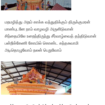
மறமழித்து அறம் காக்க வந்துதிக்கும் திருக்குமரன்
மாண்புடனே நாம் வாழவழி அருளிடுவான்
சிந்தையிலே உறைந்திருந்து சீர்வாழ்வைத் தந்திடுவான்
பன்றிக்கேணி கோயில் கொண்ட கந்தசுவாமி
அடிதொழுவோம் நலன் பெறுவோம்