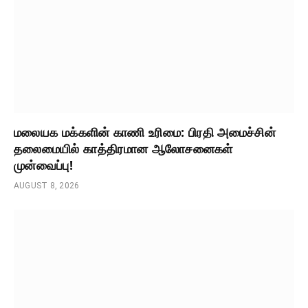
மலையக மக்களின் காணி உரிமை: பிரதி அமைச்சின்
தலைமையில் காத்திரமான ஆலோசனைகள்
முன்வைப்பு!
AUGUST 8, 2026