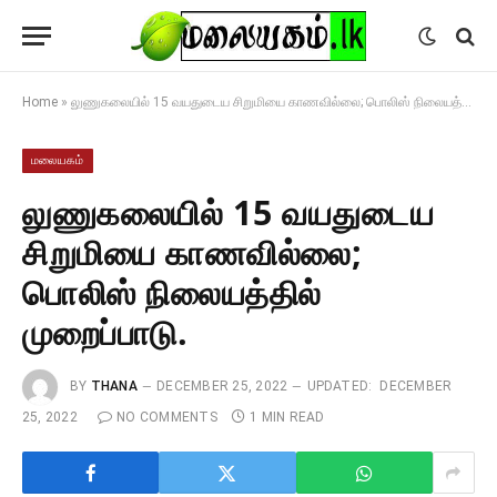
Home
»
லுணுகலையில் 15 வயதுடைய சிறுமியை காணவில்லை; பொலிஸ் நிலையத்தில் முறைப்பாடு.
மலையகம்
லுணுகலையில் 15 வயதுடைய
சிறுமியை காணவில்லை;
பொலிஸ் நிலையத்தில்
முறைப்பாடு.
BY
THANA
DECEMBER 25, 2022
UPDATED:
DECEMBER
25, 2022
NO COMMENTS
1 MIN READ