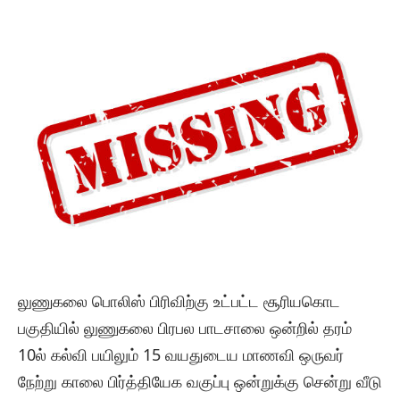
லுணுகலை பொலிஸ் பிரிவிற்கு உட்பட்ட சூரியகொட
பகுதியில் லுணுகலை பிரபல பாடசாலை ஒன்றில் தரம்
10ல் கல்வி பயிலும் 15 வயதுடைய மாணவி ஒருவர்
நேற்று காலை பிர்த்தியேக வகுப்பு ஒன்றுக்கு சென்று வீடு