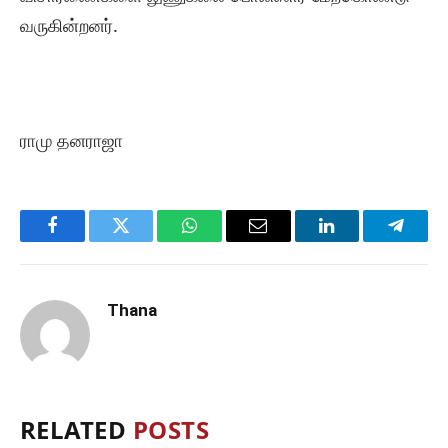
வருகின்றனர்.
ராமு தனராஜா
Facebook
Twitter
WhatsApp
Email
LinkedIn
Telegr
Thana
RELATED
POSTS