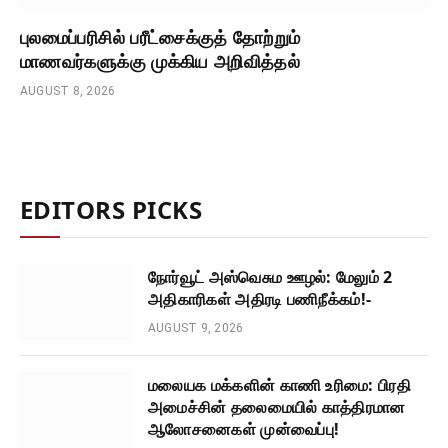
புலமைப்பரிசில் பரீட்சைக்குத் தோற்றும்
மாணவர்களுக்கு முக்கிய அறிவித்தல்
AUGUST 8, 2026
EDITORS PICKS
நோர்வூட் அஸ்வெசும ஊழல்: மேலும் 2
அதிகாரிகள் அதிரடி பணிநீக்கம்!-
AUGUST 9, 2026
மலையக மக்களின் காணி உரிமை: பிரதி
அமைச்சின் தலைமையில் காத்திரமான
ஆலோசனைகள் முன்வைப்பு!