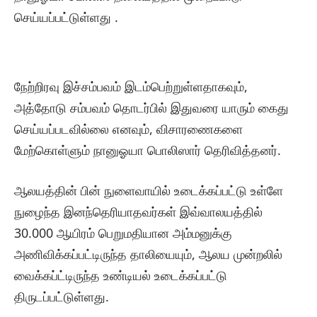
செய்யப்பட்டுள்ளது .
நேற்றிரவு இச்சம்பவம் இடம்பெற்றுள்ளதாகவும்,
அத்தோடு சம்பவம் தொடர்பில் இதுவரை யாரும் கைது
செய்யப்படவில்லை எனவும், விசாரணைகளை
மேற்கொள்ளும் நானுஓயா பொலிஸார் தெரிவித்தனர்.
ஆலயத்தின் பின் நுளைவாயில் உடைக்கப்பட்டு உள்ளே
நுழைந்த இனந்தெரியாதவர்கள் இவ்வாலயத்தில்
30.000 ஆயிரம் பெறுமதியான அம்மனுக்கு
அணிவிக்கப்பட்டிருந்த தாலியையும், ஆலய முன்றலில்
வைக்கப்ட்டிருந்த உண்டியல் உடைக்கப்பட்டு
திருடப்பட்டுள்ளது.