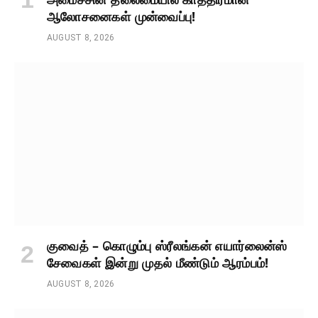
ஆலோசனைகள் முன்வைப்பு!
AUGUST 8, 2026
குவைத் – கொழும்பு ஸ்ரீலங்கன் எயார்லைன்ஸ்
சேவைகள் இன்று முதல் மீண்டும் ஆரம்பம்!
AUGUST 8, 2026