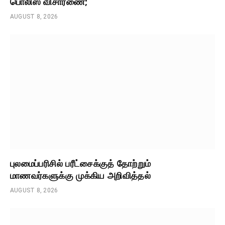
பொலிஸ் விசாரணை;
AUGUST 8, 2026
புலமைப்பரிசில் பரீட்சைக்குத் தோற்றும்
மாணவர்களுக்கு முக்கிய அறிவித்தல்
AUGUST 8, 2026