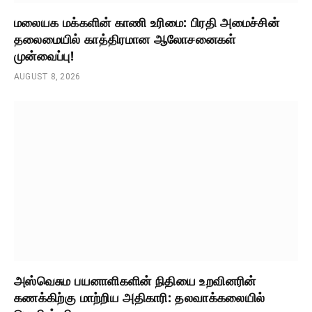
மலையக மக்களின் காணி உரிமை: பிரதி அமைச்சின்
தலைமையில் காத்திரமான ஆலோசனைகள்
முன்வைப்பு!
AUGUST 8, 2026
அஸ்வெசும பயனாளிகளின் நிதியை உறவினரின்
கணக்கிற்கு மாற்றிய அதிகாரி: தலவாக்கலையில்