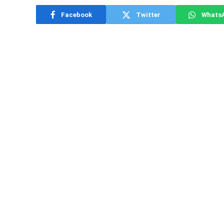
Facebook
Twitter
Whats