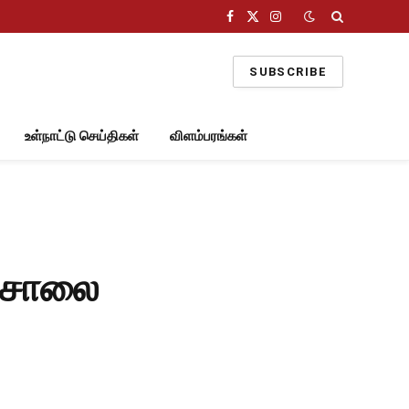
Facebook
X
Instagram
(Twitter)
SUBSCRIBE
உள்நாட்டு செய்திகள்
விளம்பரங்கள்
யசாலை