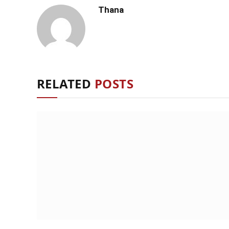
Thana
RELATED
POSTS