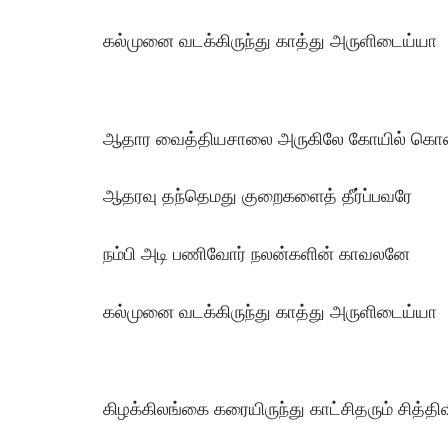
கல்முனை வடக்கிருந்து காத்து அருளிடைய்யா
ஆதார வைத்தியசாலை அருகிலே கோயில் கொண்
ஆதரவு தந்தெமது குறைகளைத் தீர்ப்பவரே
நம்பி அடி பணிவோர் நலன்களின் காவலனே
கல்முனை வடக்கிருந்து காத்து அருளிடைய்யா
கிழக்கிலங்கை கரையிருந்து காட்சிதரும் சித்த