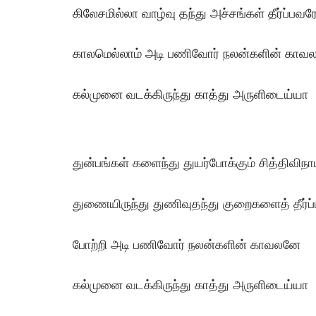
கிலேசமில்லா வாழ்வு தந்து அச்சங்கள் தீர்ப்பவர
காலமெல்லாம் அடி பணிவோர் நலன்களின் காவ
கல்முனை வடக்கிருந்து காத்து அருளிடைய்யா
துன்பங்கள் களைந்து துயர்போக்கும் சித்திவிந
துணையிருந்து துணிவுதந்து குறைகளைத் தீர்ப
போற்றி அடி பணிவோர் நலன்களின் காவலனே
கல்முனை வடக்கிருந்து காத்து அருளிடைய்யா