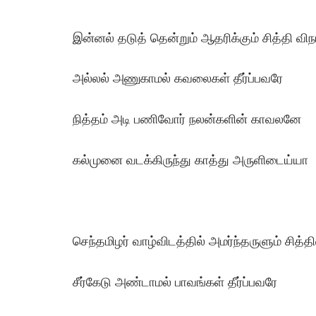
இன்னல் தடுத் தென்றும் ஆதரிக்கும் சித்தி வி
அல்லல் அணுகாமல் கவலைகள் தீர்ப்பவரே
நித்தம் அடி பணிவோர் நலன்களின் காவலனே
கல்முனை வடக்கிருந்து காத்து அருளிடைய்யா
செந்தமிழர் வாழ்விடத்தில் அமர்ந்தருளும் சித்
சீர்கேடு அண்டாமல் பாவங்கள் தீர்ப்பவரே