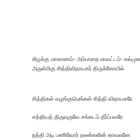
கிழக்கு மாகாணம்- அம்பாறை மாவட்டம்- கல்
அருள்மிகு சித்திவிநாயகர் திருக்கோயில்
சித்திகள் வழங்குமெங்கள் சித்தி விநாயகரே
சத்தியத் திருவுருவே சங்கடம் தீர்ப்பவரே
நத்தி அடி பணிவோர் நலன்களின் காவலனே