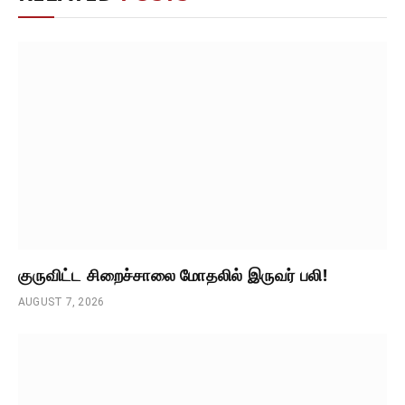
குருவிட்ட சிறைச்சாலை மோதலில் இருவர் பலி!
AUGUST 7, 2026