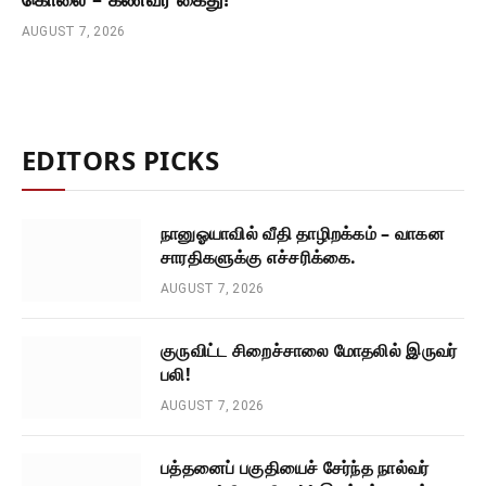
AUGUST 7, 2026
EDITORS PICKS
நானுஓயாவில் வீதி தாழிறக்கம் – வாகன
சாரதிகளுக்கு எச்சரிக்கை.
AUGUST 7, 2026
குருவிட்ட சிறைச்சாலை மோதலில் இருவர்
பலி!
AUGUST 7, 2026
பத்தனைப் பகுதியைச் சேர்ந்த நால்வர்