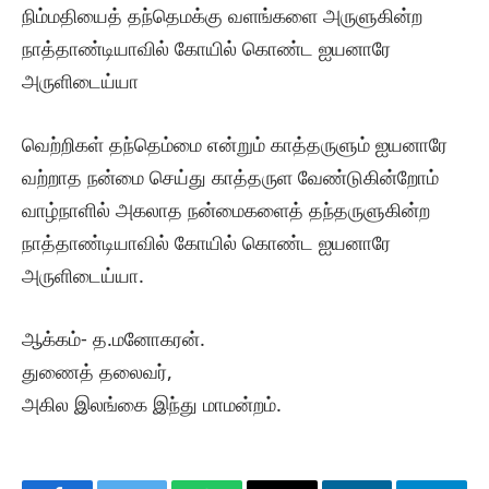
நிம்மதியைத் தந்தெமக்கு வளங்களை அருளுகின்ற
நாத்தாண்டியாவில் கோயில் கொண்ட ஐயனாரே
அருளிடைய்யா
வெற்றிகள் தந்தெம்மை என்றும் காத்தருளும் ஐயனாரே
வற்றாத நன்மை செய்து காத்தருள வேண்டுகின்றோம்
வாழ்நாளில் அகலாத நன்மைகளைத் தந்தருளுகின்ற
நாத்தாண்டியாவில் கோயில் கொண்ட ஐயனாரே
அருளிடைய்யா.
ஆக்கம்- த.மனோகரன்.
துணைத் தலைவர்,
அகில இலங்கை இந்து மாமன்றம்.