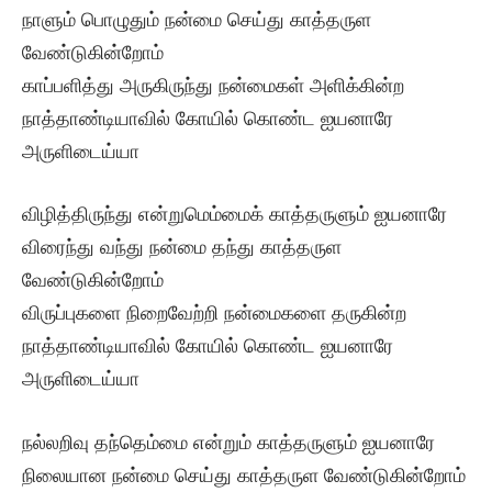
நாளும் பொழுதும் நன்மை செய்து காத்தருள
வேண்டுகின்றோம்
காப்பளித்து அருகிருந்து நன்மைகள் அளிக்கின்ற
நாத்தாண்டியாவில் கோயில் கொண்ட ஐயனாரே
அருளிடைய்யா
விழித்திருந்து என்றுமெம்மைக் காத்தருளும் ஐயனாரே
விரைந்து வந்து நன்மை தந்து காத்தருள
வேண்டுகின்றோம்
விருப்புகளை நிறைவேற்றி நன்மைகளை தருகின்ற
நாத்தாண்டியாவில் கோயில் கொண்ட ஐயனாரே
அருளிடைய்யா
நல்லறிவு தந்தெம்மை என்றும் காத்தருளும் ஐயனாரே
நிலையான நன்மை செய்து காத்தருள வேண்டுகின்றோம்