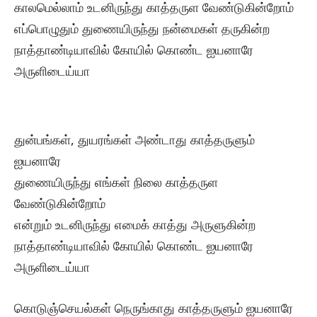
காலமெல்லாம் உடனிருந்து காத்தருள வேண்டுகின்றோம்
எப்பொழுதும் துணையிருந்து நன்மைகள் தருகின்ற
நாத்தாண்டியாவில் கோயில் கொண்ட ஐயனாரே
அருளிடைய்யா
துன்பங்கள், துயரங்கள் அண்டாது காத்தருளும்
ஐயனாரே
துணையிருந்து எங்கள் நிலை காத்தருள
வேண்டுகின்றோம்
என்றும் உடனிருந்து எமைக் காத்து அருளுகின்ற
நாத்தாண்டியாவில் கோயில் கொண்ட ஐயனாரே
அருளிடைய்யா
கொடுஞ்செயல்கள் நெருங்காது காத்தருளும் ஐயனாரே