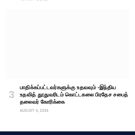
பாதிக்கப்பட்டவர்களுக்கு உதவவும் -இந்திய
உதவித் தூதுவரிடம் கொட்டகலை பிரதேச சபைத்
தலைவர் கோரிக்கை
AUGUST 6, 2026