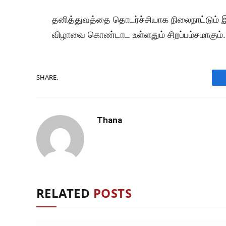
தனித்துவத்தை தொடர்ச்சியாக நிலைநாட்டும் 
விழாவை கொண்டாட உள்ளதும் சிறப்பம்சமாகும்.
SHARE.
Thana
RELATED
POSTS