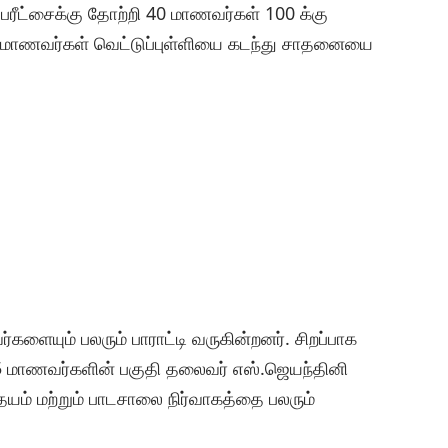
பரீட்சைக்கு தோற்றி 40 மாணவர்கள் 100 க்கு
6 மாணவர்கள் வெட்டுப்புள்ளியை கடந்து சாதனையை
ையும் பலரும் பாராட்டி வருகின்றனர். சிறப்பாக
 5 மாணவர்களின் பகுதி தலைவர் எஸ்.ஜெயந்தினி
ம் மற்றும் பாடசாலை நிர்வாகத்தை பலரும்