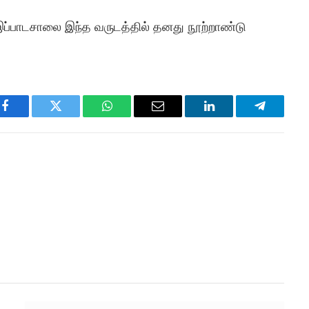
இப்பாடசாலை இந்த வருடத்தில் தனது நூற்றாண்டு
Facebook
Twitter
WhatsApp
Email
LinkedIn
Telegram