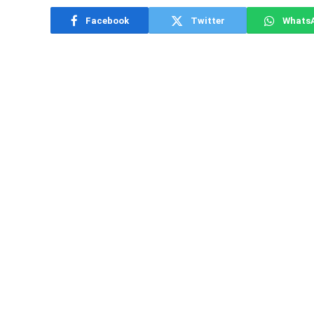
Facebook
Twitter
Whats