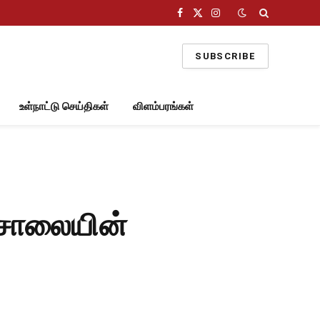
Facebook
X
Instagram
(Twitter)
SUBSCRIBE
உள்நாட்டு செய்திகள்
விளம்பரங்கள்
சாலையின்