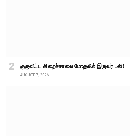
குருவிட்ட சிறைச்சாலை மோதலில் இருவர் பலி!
AUGUST 7, 2026