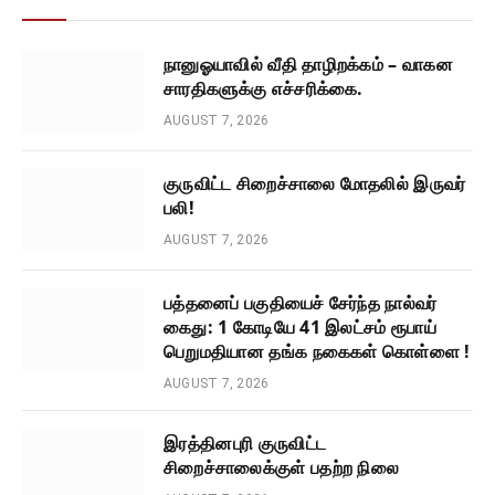
நானுஓயாவில் வீதி தாழிறக்கம் – வாகன
சாரதிகளுக்கு எச்சரிக்கை.
AUGUST 7, 2026
குருவிட்ட சிறைச்சாலை மோதலில் இருவர்
பலி!
AUGUST 7, 2026
பத்தனைப் பகுதியைச் சேர்ந்த நால்வர்
கைது: 1 கோடியே 41 இலட்சம் ரூபாய்
பெறுமதியான தங்க நகைகள் கொள்ளை !
AUGUST 7, 2026
இரத்தினபுரி குருவிட்ட
சிறைச்சாலைக்குள் பதற்ற நிலை