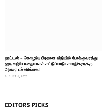
ஹட்டன் – கொழும்பு பிரதான வீதியில் போக்குவரத்து
ஒரு வழிப்பாதையாகக் கட்டுப்பாடு: சாரதிகளுக்கு
அவசர எச்சரிக்கை!
AUGUST 6, 2026
EDITORS PICKS