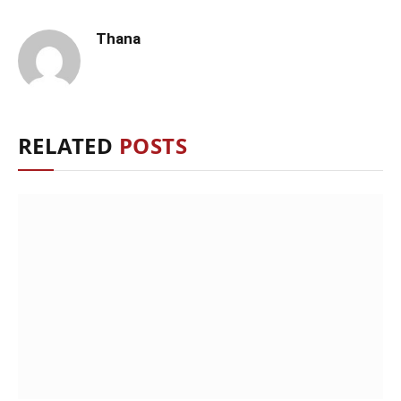
Thana
RELATED
POSTS