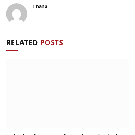
Thana
RELATED
POSTS