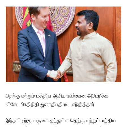
தெற்கு மற்றும் மத்திய ஆசியாவிற்கான அமெரிக்க
விசேட பிரதிநிதி ஜனாதிபதியை சந்தித்தார்
இந்நாட்டிற்கு வருகை தந்துள்ள தெற்கு மற்றும் மத்திய