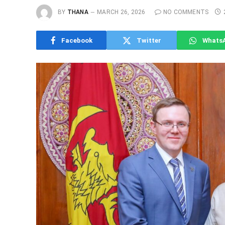
BY
THANA
MARCH 26, 2026
NO COMMENTS
Facebook
Twitter
Whats