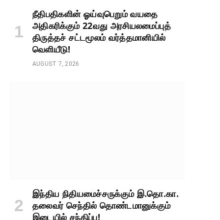
நீதிபதிகளின் ஓய்வுபெறும் வயதை
அதிகரிக்கும் 22வது அரசியலமைப்புத்
திருத்தச் சட்டமூலம் வர்த்தமானியில்
வெளியீடு!
AUGUST 7, 2026
இந்திய நிதியமைச்சருக்கும் இ.தொ.கா.
தலைவர் செந்தில் தொண்டமானுக்கும்
இடையில் சந்திப்பு!