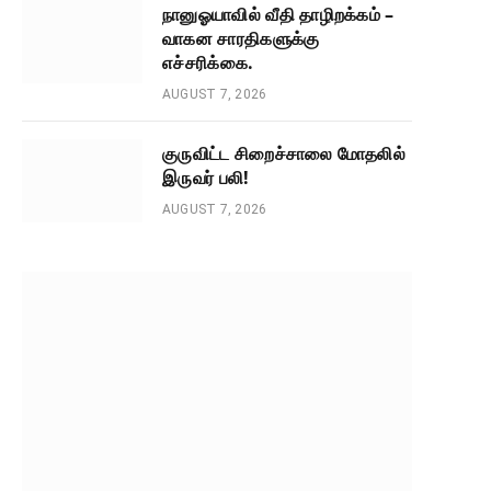
நானுஓயாவில் வீதி தாழிறக்கம் –
வாகன சாரதிகளுக்கு
எச்சரிக்கை.
AUGUST 7, 2026
குருவிட்ட சிறைச்சாலை மோதலில்
இருவர் பலி!
AUGUST 7, 2026