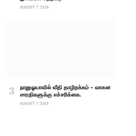
AUGUST 7, 2026
நானுஓயாவில் வீதி தாழிறக்கம் – வாகன
சாரதிகளுக்கு எச்சரிக்கை.
AUGUST 7, 2026