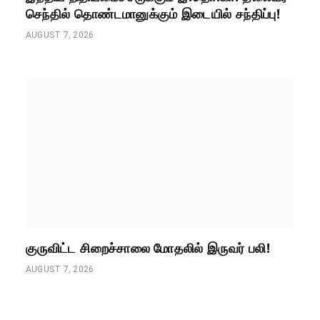
செந்தில் தொண்டமானுக்கும் இடையில் சந்திப்பு!
AUGUST 7, 2026
குருவிட்ட சிறைச்சாலை மோதலில் இருவர் பலி!
AUGUST 7, 2026