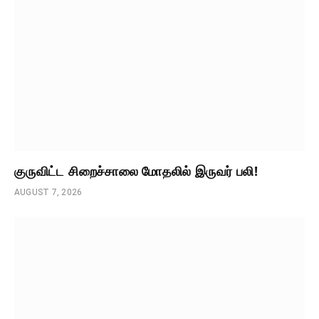
குருவிட்ட சிறைச்சாலை மோதலில் இருவர் பலி!
AUGUST 7, 2026