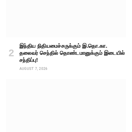
இந்திய நிதியமைச்சருக்கும் இ.தொ.கா.
தலைவர் செந்தில் தொண்டமானுக்கும் இடையில்
சந்திப்பு!
AUGUST 7, 2026