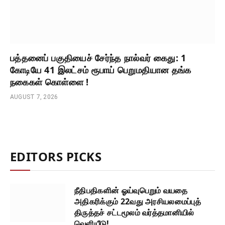
பத்தனைப் பகுதியைச் சேர்ந்த நால்வர் கைது: 1
கோடியே 41 இலட்சம் ரூபாய் பெறுமதியான தங்க
நகைகள் கொள்ளை !
AUGUST 7, 2026
EDITORS PICKS
நீதிபதிகளின் ஓய்வுபெறும் வயதை
அதிகரிக்கும் 22வது அரசியலமைப்புத்
திருத்தச் சட்டமூலம் வர்த்தமானியில்
வெளியீடு!