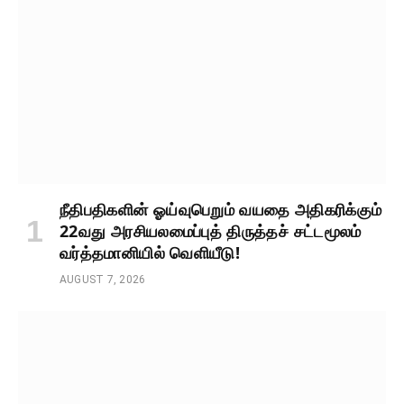
நீதிபதிகளின் ஓய்வுபெறும் வயதை அதிகரிக்கும்
22வது அரசியலமைப்புத் திருத்தச் சட்டமூலம்
வர்த்தமானியில் வெளியீடு!
AUGUST 7, 2026