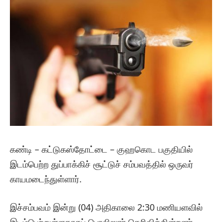
கண்டி – கட்டுகஸ்தோட்டை – குஹகொட பகுதியில்
இடம்பெற்ற துப்பாக்கிச் சூட்டுச் சம்பவத்தில் ஒருவர்
காயமடைந்துள்ளார்.
இச்சம்பவம் இன்று (04) அதிகாலை 2:30 மணியளவில்