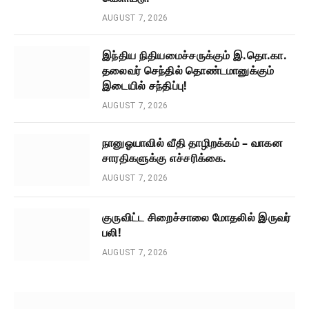
AUGUST 7, 2026
இந்திய நிதியமைச்சருக்கும் இ.தொ.கா.
தலைவர் செந்தில் தொண்டமானுக்கும்
இடையில் சந்திப்பு!
AUGUST 7, 2026
நானுஓயாவில் வீதி தாழிறக்கம் – வாகன
சாரதிகளுக்கு எச்சரிக்கை.
AUGUST 7, 2026
குருவிட்ட சிறைச்சாலை மோதலில் இருவர்
பலி!
AUGUST 7, 2026