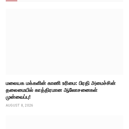
மலையக மக்களின் காணி உரிமை: பிரதி அமைச்சின்
தலைமையில் காத்திரமான ஆலோசனைகள்
முன்வைப்பு!
AUGUST 8, 2026