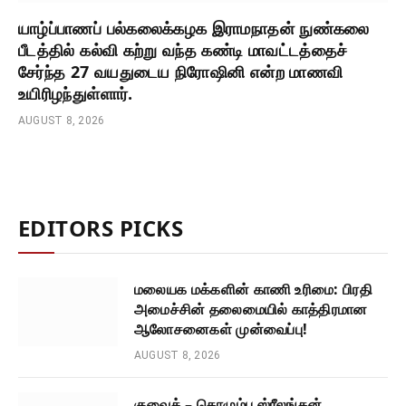
யாழ்ப்பாணப் பல்கலைக்கழக இராமநாதன் நுண்கலை
பீடத்தில் கல்வி கற்று வந்த கண்டி மாவட்டத்தைச்
சேர்ந்த 27 வயதுடைய நிரோஷினி என்ற மாணவி
உயிரிழந்துள்ளார்.
AUGUST 8, 2026
EDITORS PICKS
மலையக மக்களின் காணி உரிமை: பிரதி
அமைச்சின் தலைமையில் காத்திரமான
ஆலோசனைகள் முன்வைப்பு!
AUGUST 8, 2026
குவைத் – கொழும்பு ஸ்ரீலங்கன்