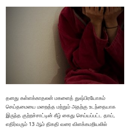
தனது கள்ளக்காதலன் மகளைத் துஷ்பிரயோகம்
செய்தமையை மறைத்த மற்றும் அதற்கு உடந்தையாக
இருந்த குற்றச்சாட்டின் கீழ் கைது செய்யப்பட்ட தாய்,
எதிர்வரும் 13 ஆம் திகதி வரை விளக்கமறியலில்