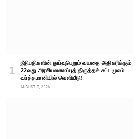
நீதிபதிகளின் ஓய்வுபெறும் வயதை அதிகரிக்கும்
22வது அரசியலமைப்புத் திருத்தச் சட்டமூலம்
வர்த்தமானியில் வெளியீடு!
AUGUST 7, 2026