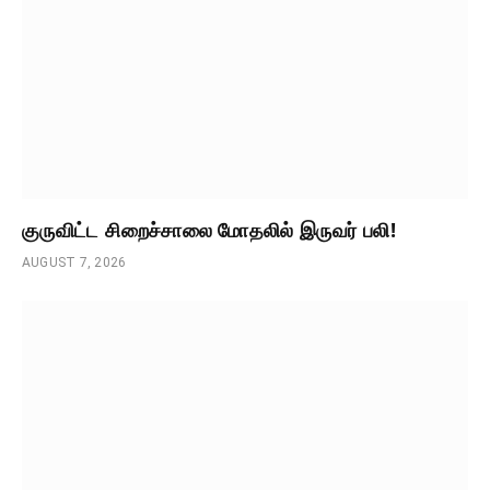
குருவிட்ட சிறைச்சாலை மோதலில் இருவர் பலி!
AUGUST 7, 2026