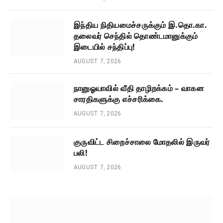
இந்திய நிதியமைச்சருக்கும் இ.தொ.கா.
தலைவர் செந்தில் தொண்டமானுக்கும்
இடையில் சந்திப்பு!
AUGUST 7, 2026
நானுஓயாவில் வீதி தாழிறக்கம் – வாகன
சாரதிகளுக்கு எச்சரிக்கை.
AUGUST 7, 2026
குருவிட்ட சிறைச்சாலை மோதலில் இருவர்
பலி!
AUGUST 7, 2026