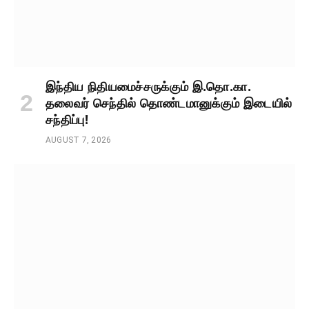
இந்திய நிதியமைச்சருக்கும் இ.தொ.கா.
தலைவர் செந்தில் தொண்டமானுக்கும் இடையில்
சந்திப்பு!
AUGUST 7, 2026