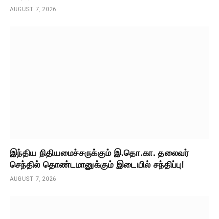
AUGUST 7, 2026
இந்திய நிதியமைச்சருக்கும் இ.தொ.கா. தலைவர்
செந்தில் தொண்டமானுக்கும் இடையில் சந்திப்பு!
AUGUST 7, 2026