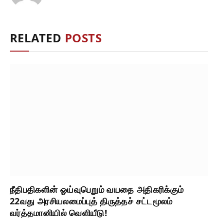
RELATED
POSTS
நீதிபதிகளின் ஓய்வுபெறும் வயதை அதிகரிக்கும்
22வது அரசியலமைப்புத் திருத்தச் சட்டமூலம்
வர்த்தமானியில் வெளியீடு!