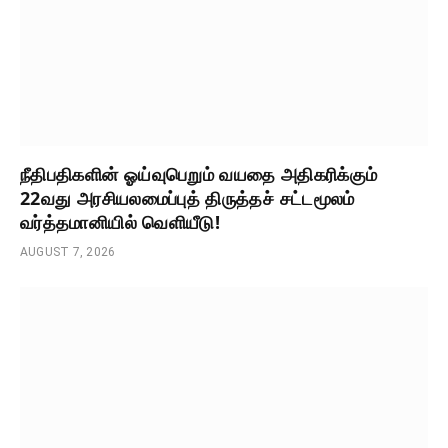
நீதிபதிகளின் ஓய்வுபெறும் வயதை அதிகரிக்கும்
22வது அரசியலமைப்புத் திருத்தச் சட்டமூலம்
வர்த்தமானியில் வெளியீடு!
AUGUST 7, 2026