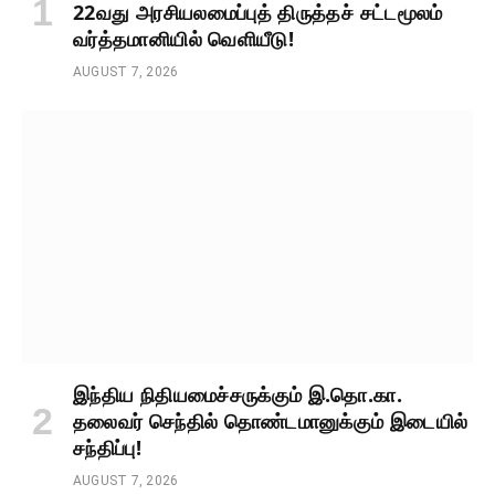
22வது அரசியலமைப்புத் திருத்தச் சட்டமூலம்
வர்த்தமானியில் வெளியீடு!
AUGUST 7, 2026
இந்திய நிதியமைச்சருக்கும் இ.தொ.கா.
தலைவர் செந்தில் தொண்டமானுக்கும் இடையில்
சந்திப்பு!
AUGUST 7, 2026