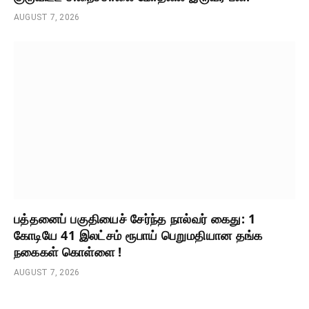
AUGUST 7, 2026
பத்தனைப் பகுதியைச் சேர்ந்த நால்வர் கைது: 1
கோடியே 41 இலட்சம் ரூபாய் பெறுமதியான தங்க
நகைகள் கொள்ளை !
AUGUST 7, 2026