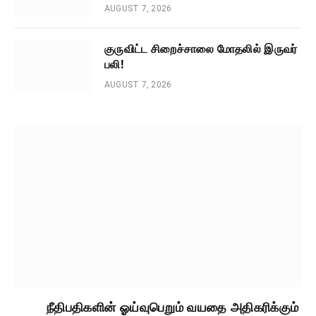
AUGUST 7, 2026
குருவிட்ட சிறைச்சாலை மோதலில் இருவர்
பலி!
AUGUST 7, 2026
நீதிபதிகளின் ஓய்வுபெறும் வயதை அதிகரிக்கும்