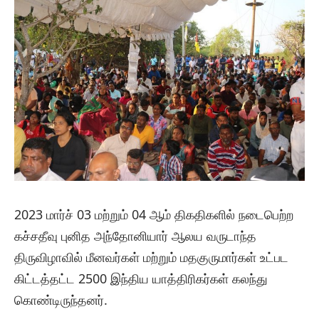
2023 மார்ச் 03 மற்றும் 04 ஆம் திகதிகளில் நடைபெற்ற
கச்சதீவு புனித அந்தோனியார் ஆலய வருடாந்த
திருவிழாவில் மீனவர்கள் மற்றும் மதகுருமார்கள் உட்பட
கிட்டத்தட்ட 2500 இந்திய யாத்திரிகர்கள் கலந்து
கொண்டிருந்தனர்.