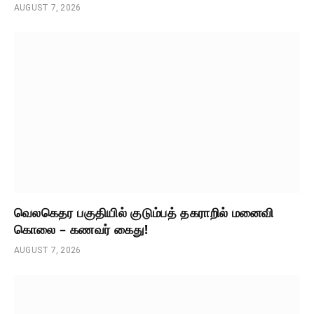
AUGUST 7, 2026
வெலகெதர பகுதியில் குடும்பத் தகராறில் மனைவி
கொலை – கணவர் கைது!
AUGUST 7, 2026