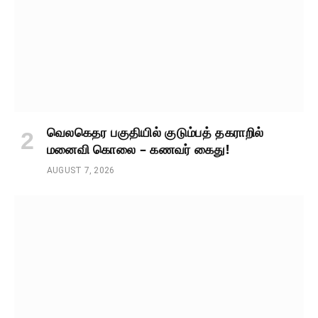
வெலகெதர பகுதியில் குடும்பத் தகராறில்
மனைவி கொலை – கணவர் கைது!
AUGUST 7, 2026