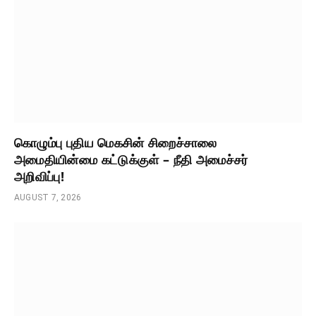
கொழும்பு புதிய மெகசின் சிறைச்சாலை
அமைதியின்மை கட்டுக்குள் – நீதி அமைச்சர்
அறிவிப்பு!
AUGUST 7, 2026