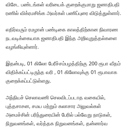
விசேட பண்டங்கள் வரியைக் குறைக்குமாறு ஜனாதிபதி
ரணில் விக்ரமசிங்க அவர்கள் பணிப்புரை விடுத்துள்ளார்.
எதிர்வரும் ரமழான் பண்டிகை காலத்திற்கான நிவாரண
நடவடிக்கையாக ஜனாதிபதி இந்த அறிவுறுத்தல்களை
வழங்கியுள்ளார்.
இதன்படி, 01 கிலோ பேரீச்சம்பழத்திற்கு 200 ரூபா வீதம்
விதிக்கப்பட்டிருந்த வரி , 01 கிலோவுக்கு 01 ரூபாவாக
குறைக்கப்பட்டுள்ளது.
அந்நியச் செலாவணி செலவிடப்படாத வகையில்,
புத்தசாசன, சமய மற்றும் கலாசார அலுவல்கள்
அமைச்சின் பரிந்துரையின் பேரில் பல்வேறு நாடுகள்,
நிறுவனங்கள், வர்த்தக நிறுவனங்கள், தன்னார்வ