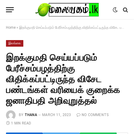
Home
»
இறக்குமதி செய்யப்படும் பேரீச்சம்பழத்திற்கு விதிக்கப்பட்டிருந்த விசேட பண்டங்கள் வரியைக் குறைக்க ஜனாதிபதி அறிவுறுத்தல்
இலங்கை
இறக்குமதி செய்யப்படும்
பேரீச்சம்பழத்திற்கு
விதிக்கப்பட்டிருந்த விசேட
பண்டங்கள் வரியைக் குறைக்க
ஜனாதிபதி அறிவுறுத்தல்
BY
THANA
MARCH 11, 2023
NO COMMENTS
1 MIN READ