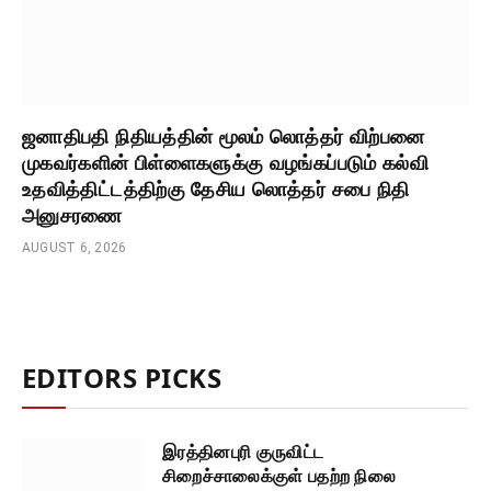
ஜனாதிபதி நிதியத்தின் மூலம் லொத்தர் விற்பனை
முகவர்களின் பிள்ளைகளுக்கு வழங்கப்படும் கல்வி
உதவித்திட்டத்திற்கு தேசிய லொத்தர் சபை நிதி
அனுசரணை
AUGUST 6, 2026
EDITORS PICKS
இரத்தினபுரி குருவிட்ட
சிறைச்சாலைக்குள் பதற்ற நிலை