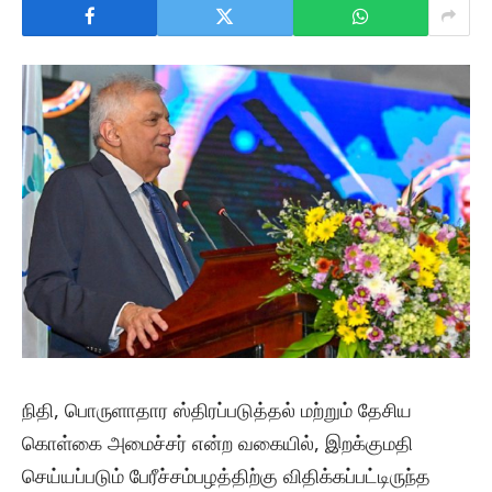
நிதி, பொருளாதார ஸ்திரப்படுத்தல் மற்றும் தேசிய
கொள்கை அமைச்சர் என்ற வகையில், இறக்குமதி
செய்யப்படும் பேரீச்சம்பழத்திற்கு விதிக்கப்பட்டிருந்த