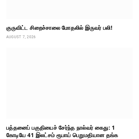
குருவிட்ட சிறைச்சாலை மோதலில் இருவர் பலி!
AUGUST 7, 2026
பத்தனைப் பகுதியைச் சேர்ந்த நால்வர் கைது: 1
கோடியே 41 இலட்சம் ரூபாய் பெறுமதியான தங்க