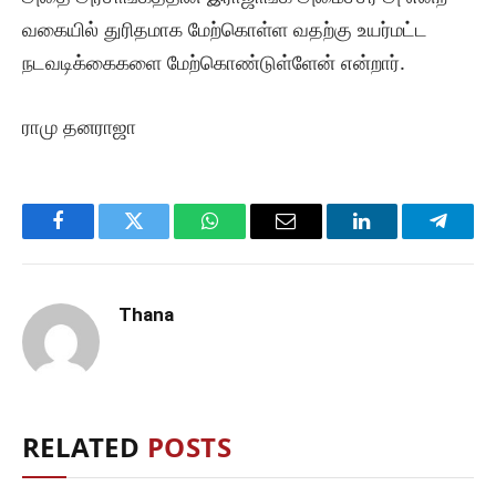
வகையில் துரிதமாக மேற்கொள்ள வதற்கு உயர்மட்ட
நடவடிக்கைகளை மேற்கொண்டுள்ளேன் என்றார்.
ராமு தனராஜா
Facebook
Twitter
WhatsApp
Email
LinkedIn
Telegr
Thana
RELATED
POSTS