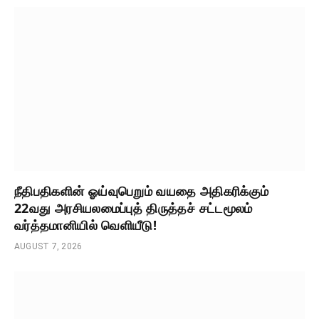
நீதிபதிகளின் ஓய்வுபெறும் வயதை அதிகரிக்கும்
22வது அரசியலமைப்புத் திருத்தச் சட்டமூலம்
வர்த்தமானியில் வெளியீடு!
AUGUST 7, 2026