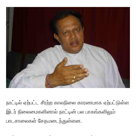
நாட்டில் ஏற்பட்ட சீரற்ற காலநிலை காரணமாக ஏற்பட்டுள்ள
இடர் நிலைமைகளினால் நாட்டின் பல பாகங்களிலும்
பாடசாலைகள் சேதமடைந்துள்ளன.