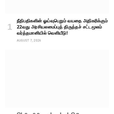
நீதிபதிகளின் ஓய்வுபெறும் வயதை அதிகரிக்கும்
22வது அரசியலமைப்புத் திருத்தச் சட்டமூலம்
வர்த்தமானியில் வெளியீடு!
AUGUST 7, 2026