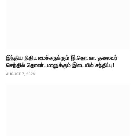
இந்திய நிதியமைச்சருக்கும் இ.தொ.கா. தலைவர்
செந்தில் தொண்டமானுக்கும் இடையில் சந்திப்பு!
AUGUST 7, 2026