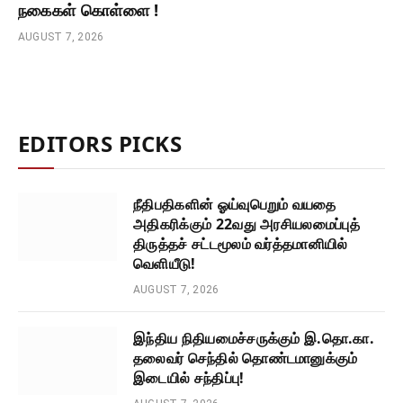
நகைகள் கொள்ளை !
AUGUST 7, 2026
EDITORS PICKS
நீதிபதிகளின் ஓய்வுபெறும் வயதை
அதிகரிக்கும் 22வது அரசியலமைப்புத்
திருத்தச் சட்டமூலம் வர்த்தமானியில்
வெளியீடு!
AUGUST 7, 2026
இந்திய நிதியமைச்சருக்கும் இ.தொ.கா.
தலைவர் செந்தில் தொண்டமானுக்கும்
இடையில் சந்திப்பு!