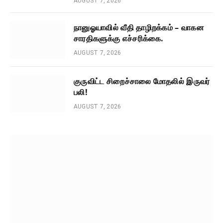
AUGUST 7, 2026
நானுஓயாவில் வீதி தாழிறக்கம் – வாகன
சாரதிகளுக்கு எச்சரிக்கை.
AUGUST 7, 2026
குருவிட்ட சிறைச்சாலை மோதலில் இருவர்
பலி!
AUGUST 7, 2026