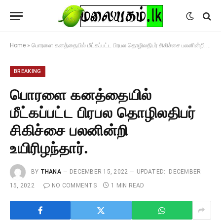
Home
»
பொரளை கனத்தையில் மீட்கப்பட்ட பிரபல தொழிலதிபர் சிகிச்சை பலனின்றி உயிரிழந்தார்.
BREAKING
பொரளை கனத்தையில்
மீட்கப்பட்ட பிரபல தொழிலதிபர்
சிகிச்சை பலனின்றி
உயிரிழந்தார்.
BY
THANA
DECEMBER 15, 2022
UPDATED:
DECEMBER
15, 2022
NO COMMENTS
1 MIN READ