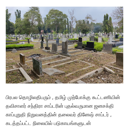
பிரபல தொழிலதிபரும் , தமிழ் முற்போக்கு கூட்டணியின்
தவிசாளர் சந்திரா சாப்டரின் புதல்வருமான ஜனசக்தி
காப்புறுதி நிறுவனத்தின் தலைவர் தினேஷ் சாப்டர் ,
கடத்தப்பட்ட நிலையில் படுகாயங்களுடன்