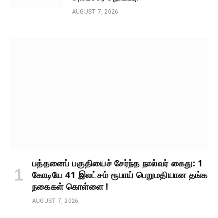
AUGUST 7, 2026
பத்தனைப் பகுதியைச் சேர்ந்த நால்வர் கைது: 1
கோடியே 41 இலட்சம் ரூபாய் பெறுமதியான தங்க
நகைகள் கொள்ளை !
AUGUST 7, 2026