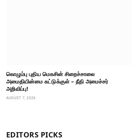
கொழும்பு புதிய மெகசின் சிறைச்சாலை
அமைதியின்மை கட்டுக்குள் – நீதி அமைச்சர்
அறிவிப்பு!
AUGUST 7, 2026
EDITORS PICKS