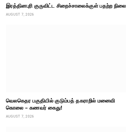
இரத்தினபுரி குருவிட்ட சிறைச்சாலைக்குள் பதற்ற நிலை
AUGUST 7, 2026
வெலகெதர பகுதியில் குடும்பத் தகராறில் மனைவி
கொலை – கணவர் கைது!
AUGUST 7, 2026