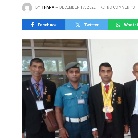
BY
THANA
DECEMBER 17, 2022
NO COMMENTS
Facebook
Twitter
Whats