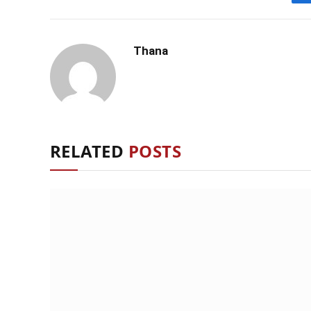
Thana
RELATED
POSTS