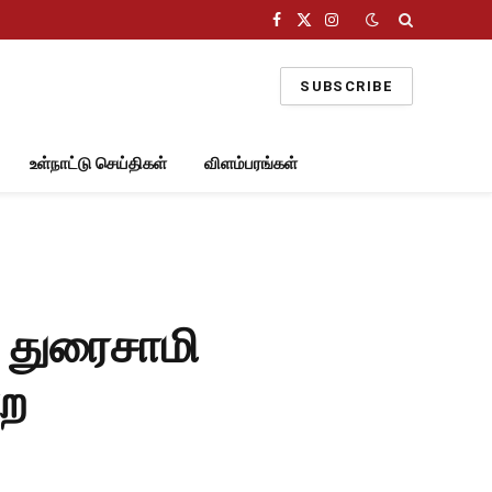
Facebook
X
Instagram
(Twitter)
SUBSCRIBE
உள்நாட்டு செய்திகள்
விளம்பரங்கள்
 துரைசாமி
்ற