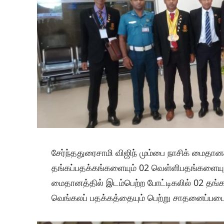
சேர்ந்ததுரைசாமி விஜிந் மும்பை நாசிக் மைதான
தங்கப்பதக்கங்களையும் 02 வெள்ளிபதங்களையும
மைதானத்தில் இடம்பெற்ற போட்டிகலில் 02 தங்க
வெங்கலப் பதக்கத்தையும் பெற்று சாதனைப்படைத