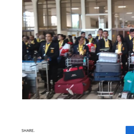
SHARE.