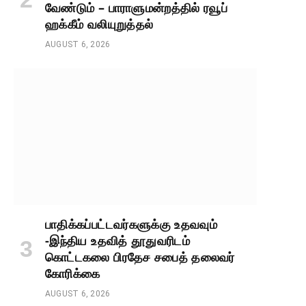
வேண்டும் – பாராளுமன்றத்தில் ரவூப்
ஹக்கீம் வலியுறுத்தல்
AUGUST 6, 2026
பாதிக்கப்பட்டவர்களுக்கு உதவவும்
-இந்திய உதவித் தூதுவரிடம்
கொட்டகலை பிரதேச சபைத் தலைவர்
கோரிக்கை
AUGUST 6, 2026