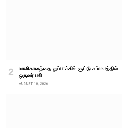
மாளிகாவத்தை துப்பாக்கிச் சூட்டு சம்பவத்தில்
ஒருவர் பலி
AUGUST 10, 2026