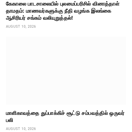
கேகாலை பாடசாலையில் புலமைப்பரிசில் வினாத்தாள்
தாமதம்: மாணவர்களுக்கு நீதி வழங்க இலங்கை
ஆசிரியர் சங்கம் வலியுறுத்தல்!
AUGUST 10, 2026
மாளிகாவத்தை துப்பாக்கிச் சூட்டு சம்பவத்தில் ஒருவர்
பலி
AUGUST 10, 2026