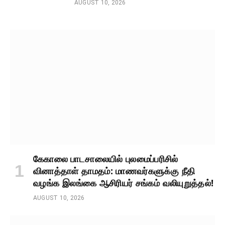
AUGUST 10, 2026
கேகாலை பாடசாலையில் புலமைப்பரிசில்
வினாத்தாள் தாமதம்: மாணவர்களுக்கு நீதி
வழங்க இலங்கை ஆசிரியர் சங்கம் வலியுறுத்தல்!
AUGUST 10, 2026