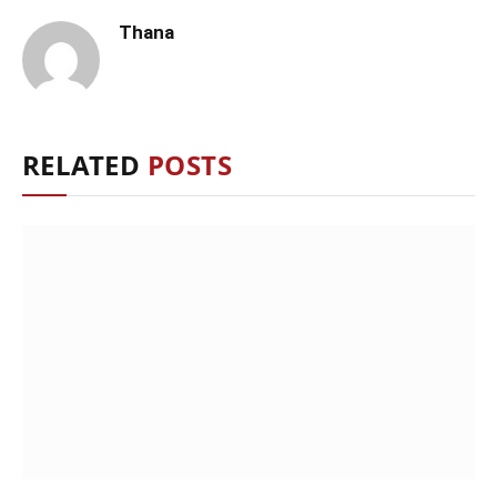
Thana
RELATED
POSTS