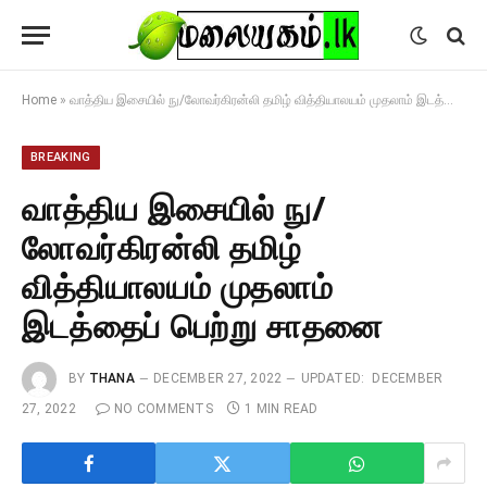
Home
»
வாத்திய இசையில் நு/லோவர்கிரன்லி தமிழ் வித்தியாலயம் முதலாம் இடத்தைப் பெற்று சாதனை
BREAKING
வாத்திய இசையில் நு/
லோவர்கிரன்லி தமிழ்
வித்தியாலயம் முதலாம்
இடத்தைப் பெற்று சாதனை
BY
THANA
DECEMBER 27, 2022
UPDATED:
DECEMBER
27, 2022
NO COMMENTS
1 MIN READ