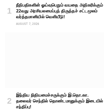
நீதிபதிகளின் ஓய்வுபெறும் வயதை அதிகரிக்கும்
22வது அரசியலமைப்புத் திருத்தச் சட்டமூலம்
வர்த்தமானியில் வெளியீடு!
AUGUST 7, 2026
இந்திய நிதியமைச்சருக்கும் இ.தொ.கா.
தலைவர் செந்தில் தொண்டமானுக்கும் இடையில்
சந்திப்பு!