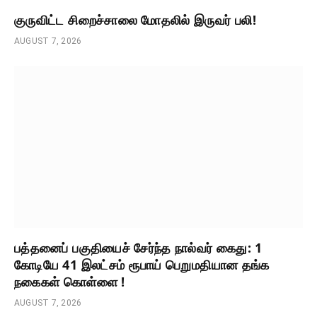
குருவிட்ட சிறைச்சாலை மோதலில் இருவர் பலி!
AUGUST 7, 2026
பத்தனைப் பகுதியைச் சேர்ந்த நால்வர் கைது: 1
கோடியே 41 இலட்சம் ரூபாய் பெறுமதியான தங்க
நகைகள் கொள்ளை !
AUGUST 7, 2026