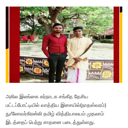
அகில இலங்கை கர்நாடக சங்கீத தேசிய
மட்டப்போட்டியில் வாத்திய இசையில்(நாதஸ்வரம்)
நு/லோவர்கிரன்லி தமிழ் வித்தியாலயம் முதலாம்
இடத்தைப் பெற்று சாதனை படைத்துள்ளது.