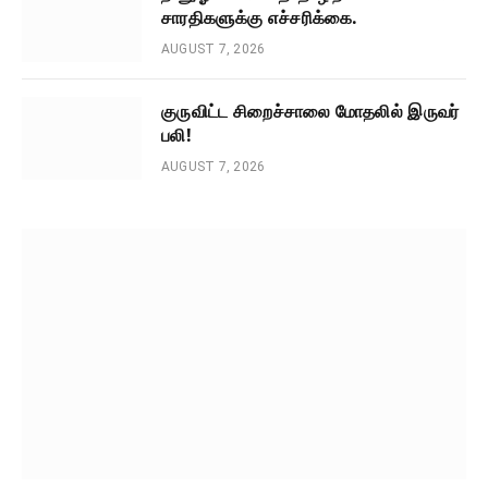
சாரதிகளுக்கு எச்சரிக்கை.
AUGUST 7, 2026
குருவிட்ட சிறைச்சாலை மோதலில் இருவர்
பலி!
AUGUST 7, 2026