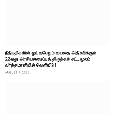
நீதிபதிகளின் ஓய்வுபெறும் வயதை அதிகரிக்கும்
22வது அரசியலமைப்புத் திருத்தச் சட்டமூலம்
வர்த்தமானியில் வெளியீடு!
AUGUST 7, 2026