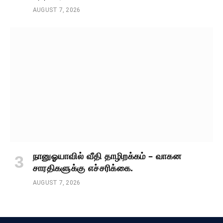
AUGUST 7, 2026
நானுஓயாவில் வீதி தாழிறக்கம் – வாகன
சாரதிகளுக்கு எச்சரிக்கை.
AUGUST 7, 2026