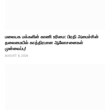
மலையக மக்களின் காணி உரிமை: பிரதி அமைச்சின்
தலைமையில் காத்திரமான ஆலோசனைகள்
முன்வைப்பு!
AUGUST 8, 2026