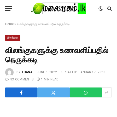
Home
»
விலங்குகளுக்கு உணவளிப்பதில் நெருக்கடி
இலங்கை
விலங்குகளுக்கு உணவளிப்பதில்
நெருக்கடி
BY
THANA
JUNE 5, 2022
UPDATED:
JANUARY 7, 2023
NO COMMENTS
1 MIN READ