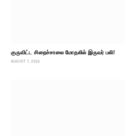
குருவிட்ட சிறைச்சாலை மோதலில் இருவர் பலி!
AUGUST 7, 2026