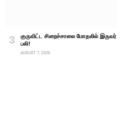
குருவிட்ட சிறைச்சாலை மோதலில் இருவர்
பலி!
AUGUST 7, 2026