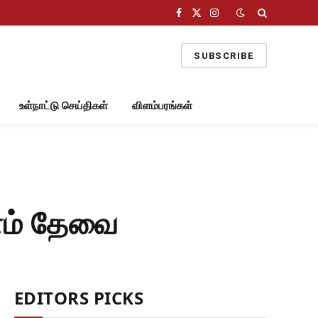
Facebook
X
Instagram
(Twitter)
SUBSCRIBE
உள்நாட்டு செய்திகள்
விளம்பரங்கள்
ணம் தேவை
EDITORS PICKS