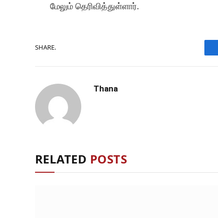
மேலும் தெரிவித்துள்ளார்.
SHARE.
Thana
RELATED
POSTS