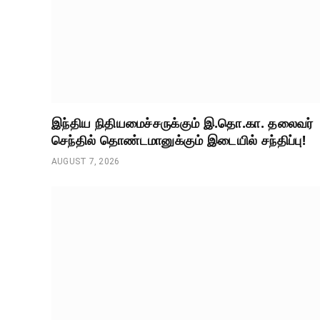
இந்திய நிதியமைச்சருக்கும் இ.தொ.கா. தலைவர்
செந்தில் தொண்டமானுக்கும் இடையில் சந்திப்பு!
AUGUST 7, 2026