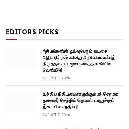
EDITORS PICKS
நீதிபதிகளின் ஓய்வுபெறும் வயதை
அதிகரிக்கும் 22வது அரசியலமைப்புத்
திருத்தச் சட்டமூலம் வர்த்தமானியில்
வெளியீடு!
AUGUST 7, 2026
இந்திய நிதியமைச்சருக்கும் இ.தொ.கா.
தலைவர் செந்தில் தொண்டமானுக்கும்
இடையில் சந்திப்பு!
AUGUST 7, 2026