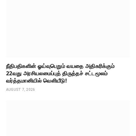
நீதிபதிகளின் ஓய்வுபெறும் வயதை அதிகரிக்கும்
22வது அரசியலமைப்புத் திருத்தச் சட்டமூலம்
வர்த்தமானியில் வெளியீடு!
AUGUST 7, 2026