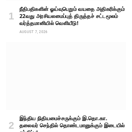
நீதிபதிகளின் ஓய்வுபெறும் வயதை அதிகரிக்கும்
22வது அரசியலமைப்புத் திருத்தச் சட்டமூலம்
வர்த்தமானியில் வெளியீடு!
AUGUST 7, 2026
இந்திய நிதியமைச்சருக்கும் இ.தொ.கா.
தலைவர் செந்தில் தொண்டமானுக்கும் இடையில்