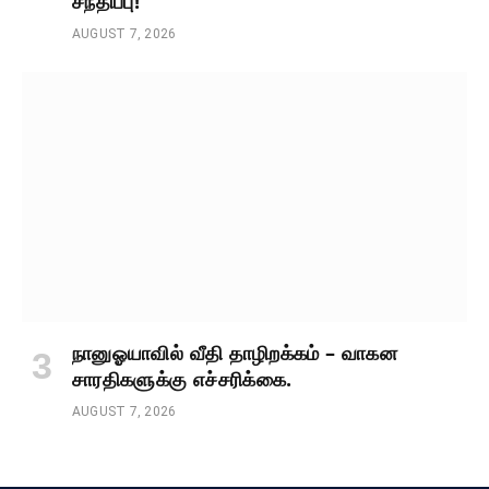
சந்திப்பு!
AUGUST 7, 2026
நானுஓயாவில் வீதி தாழிறக்கம் – வாகன
சாரதிகளுக்கு எச்சரிக்கை.
AUGUST 7, 2026