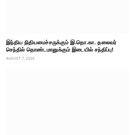
இந்திய நிதியமைச்சருக்கும் இ.தொ.கா. தலைவர்
செந்தில் தொண்டமானுக்கும் இடையில் சந்திப்பு!
AUGUST 7, 2026