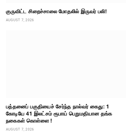
குருவிட்ட சிறைச்சாலை மோதலில் இருவர் பலி!
AUGUST 7, 2026
பத்தனைப் பகுதியைச் சேர்ந்த நால்வர் கைது: 1
கோடியே 41 இலட்சம் ரூபாய் பெறுமதியான தங்க
நகைகள் கொள்ளை !
AUGUST 7, 2026