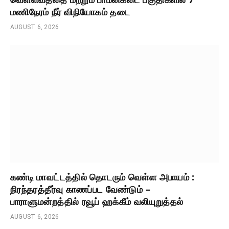
மணிநேரம் நீர் விநியோகம் தடை
AUGUST 6, 2026
கண்டி மாவட்டத்தில் தொடரும் வெள்ள அபாயம் :
நிரந்தரத்தீர்வு காணப்பட வேண்டும் –
பாராளுமன்றத்தில் ரவூப் ஹக்கீம் வலியுறுத்தல்
AUGUST 6, 2026