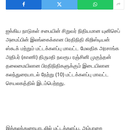
ஐக்கிய நாடுகள் சபையின் சிறுவர் நிதியமான யுனிசெப்
அமைப்பின் இலங்கைக்கான பிரதிநிதி கிறிஸ்டியன்
ஸ்கூக் மற்றும் மட்டக்களப்பு மாவட்ட மேலதிக அரசாங்க
அதிபர் (காணி) திருமதி நவரூப ரஞ்சினி முகுந்தன்
தலைமையிலான பிரதிநிதிகளுக்கும் இடையிலான
கலந்துரையாடல் நேற்று (10) மட்டக்களப்பு மாவட்ட
செயலகத்தில் இடம்பெற்றது.
இக்கலந்துரையாடலில் மட்டக்களப்பு, அம்பாறை