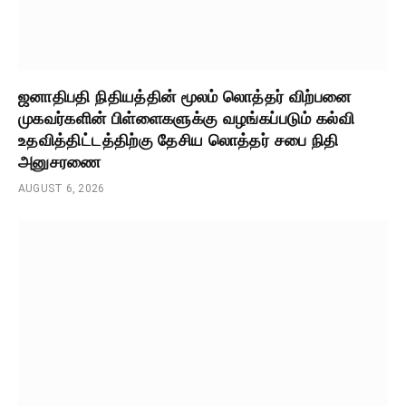
ஜனாதிபதி நிதியத்தின் மூலம் லொத்தர் விற்பனை
முகவர்களின் பிள்ளைகளுக்கு வழங்கப்படும் கல்வி
உதவித்திட்டத்திற்கு தேசிய லொத்தர் சபை நிதி
அனுசரணை
AUGUST 6, 2026